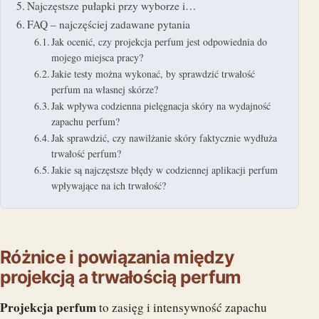
Najczęstsze pułapki przy wyborze i…
FAQ – najczęściej zadawane pytania
Jak ocenić, czy projekcja perfum jest odpowiednia do
mojego miejsca pracy?
Jakie testy można wykonać, by sprawdzić trwałość
perfum na własnej skórze?
Jak wpływa codzienna pielęgnacja skóry na wydajność
zapachu perfum?
Jak sprawdzić, czy nawilżanie skóry faktycznie wydłuża
trwałość perfum?
Jakie są najczęstsze błędy w codziennej aplikacji perfum
wpływające na ich trwałość?
Różnice i powiązania między
projekcją a trwałością perfum
Projekcja perfum
to zasięg i intensywność zapachu