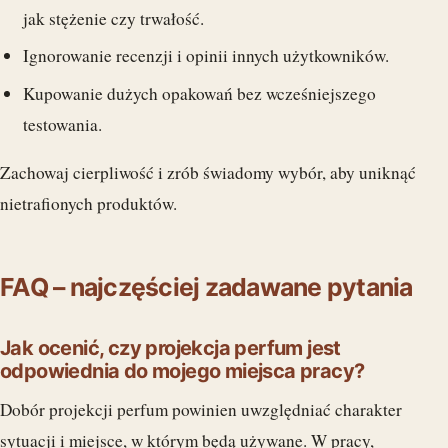
jak stężenie czy trwałość.
Ignorowanie recenzji i opinii innych użytkowników.
Kupowanie dużych opakowań bez wcześniejszego
testowania.
Zachowaj cierpliwość i zrób świadomy wybór, aby uniknąć
nietrafionych produktów.
FAQ – najczęściej zadawane pytania
Jak ocenić, czy projekcja perfum jest
odpowiednia do mojego miejsca pracy?
Dobór projekcji perfum powinien uwzględniać charakter
sytuacji i miejsce, w którym będą używane. W pracy,