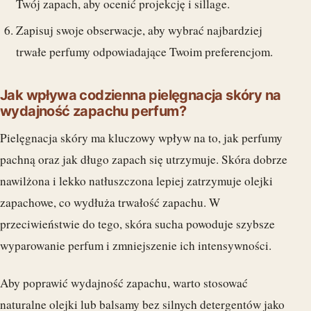
Twój zapach, aby ocenić projekcję i sillage.
Zapisuj swoje obserwacje, aby wybrać najbardziej
trwałe perfumy odpowiadające Twoim preferencjom.
Jak wpływa codzienna pielęgnacja skóry na
wydajność zapachu perfum?
Pielęgnacja skóry ma kluczowy wpływ na to, jak perfumy
pachną oraz jak długo zapach się utrzymuje. Skóra dobrze
nawilżona i lekko natłuszczona lepiej zatrzymuje olejki
zapachowe, co wydłuża trwałość zapachu. W
przeciwieństwie do tego, skóra sucha powoduje szybsze
wyparowanie perfum i zmniejszenie ich intensywności.
Aby poprawić wydajność zapachu, warto stosować
naturalne olejki lub balsamy bez silnych detergentów jako