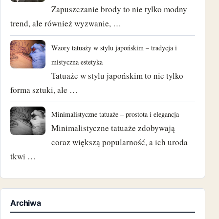
Zapuszczanie brody to nie tylko modny
trend, ale również wyzwanie, …
Wzory tatuaży w stylu japońskim – tradycja i
mistyczna estetyka
Tatuaże w stylu japońskim to nie tylko
forma sztuki, ale …
Minimalistyczne tatuaże – prostota i elegancja
Minimalistyczne tatuaże zdobywają
coraz większą popularność, a ich uroda
tkwi …
Archiwa