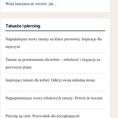
Woda lamelarna do włosów: jak…
Tatuaże i piercing
Najpiękniejsze wzory tatuaży na klatce piersiowej: Inspiracje dla
mężczyzn
Tatuaże na przedramieniu dla kobiet – subtelność i elegancja na
pierwszym planie
Inspirujące tatuaże dla kobiet: Odkryj swoją unikalną stronę
Najpopularniejsze wzory tribalowych tatuaży: Powrót do korzeni
Piercing na ciele: Przewodnik dla początkujących