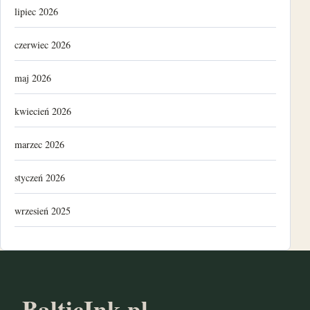
lipiec 2026
czerwiec 2026
maj 2026
kwiecień 2026
marzec 2026
styczeń 2026
wrzesień 2025
luty 2025
listopad 2024
BalticInk.pl