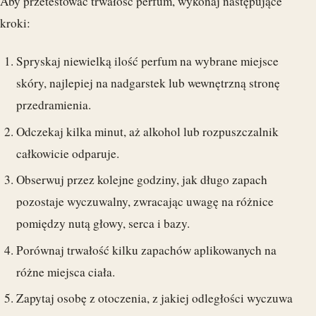
Aby przetestować trwałość perfum, wykonaj następujące
kroki:
Spryskaj niewielką ilość perfum na wybrane miejsce
skóry, najlepiej na nadgarstek lub wewnętrzną stronę
przedramienia.
Odczekaj kilka minut, aż alkohol lub rozpuszczalnik
całkowicie odparuje.
Obserwuj przez kolejne godziny, jak długo zapach
pozostaje wyczuwalny, zwracając uwagę na różnice
pomiędzy nutą głowy, serca i bazy.
Porównaj trwałość kilku zapachów aplikowanych na
różne miejsca ciała.
Zapytaj osobę z otoczenia, z jakiej odległości wyczuwa