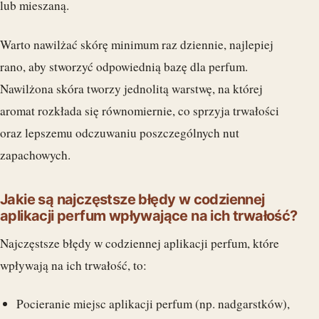
lub mieszaną.
Warto nawilżać skórę minimum raz dziennie, najlepiej
rano, aby stworzyć odpowiednią bazę dla perfum.
Nawilżona skóra tworzy jednolitą warstwę, na której
aromat rozkłada się równomiernie, co sprzyja trwałości
oraz lepszemu odczuwaniu poszczególnych nut
zapachowych.
Jakie są najczęstsze błędy w codziennej
aplikacji perfum wpływające na ich trwałość?
Najczęstsze błędy w codziennej aplikacji perfum, które
wpływają na ich trwałość, to:
Pocieranie miejsc aplikacji perfum (np. nadgarstków),