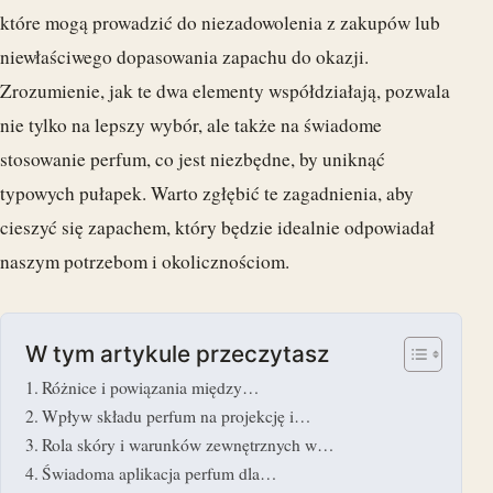
które mogą prowadzić do niezadowolenia z zakupów lub
niewłaściwego dopasowania zapachu do okazji.
Zrozumienie, jak te dwa elementy współdziałają, pozwala
nie tylko na lepszy wybór, ale także na świadome
stosowanie perfum, co jest niezbędne, by uniknąć
typowych pułapek. Warto zgłębić te zagadnienia, aby
cieszyć się zapachem, który będzie idealnie odpowiadał
naszym potrzebom i okolicznościom.
W tym artykule przeczytasz
Różnice i powiązania między…
Wpływ składu perfum na projekcję i…
Rola skóry i warunków zewnętrznych w…
Świadoma aplikacja perfum dla…