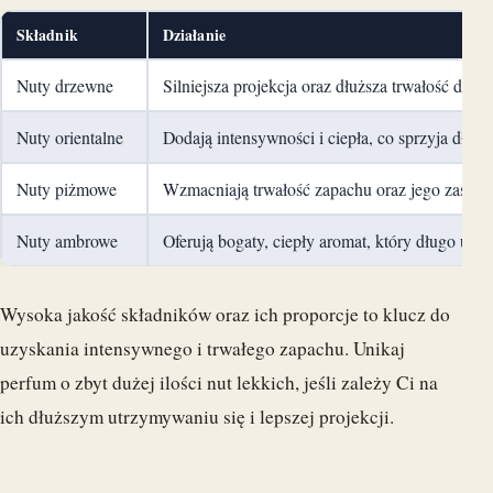
Składnik
Działanie
Nuty drzewne
Silniejsza projekcja oraz dłuższa trwałość dzi
Nuty orientalne
Dodają intensywności i ciepła, co sprzyja dłu
Nuty piżmowe
Wzmacniają trwałość zapachu oraz jego zasięg,
Nuty ambrowe
Oferują bogaty, ciepły aromat, który długo utrz
Wysoka jakość składników oraz ich proporcje to klucz do
uzyskania intensywnego i trwałego zapachu. Unikaj
perfum o zbyt dużej ilości nut lekkich, jeśli zależy Ci na
ich dłuższym utrzymywaniu się i lepszej projekcji.