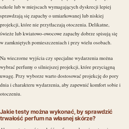
szkole lub w miejscach wymagających dyskrecji lepiej
sprawdzają się zapachy o umiarkowanej lub niskiej
projekcji, które nie przytłaczają otoczenia. Delikatne,
świeże lub kwiatowo-owocowe zapachy dobrze spisują się
w zamkniętych pomieszczeniach i przy wielu osobach.
Na wieczorne wyjścia czy specjalne wydarzenia można
wybrać perfumy o silniejszej projekcji, które przyciągną
uwagę. Przy wyborze warto dostosować projekcję do pory
dnia i charakteru wydarzenia, aby zapewnić komfort sobie i
otoczeniu.
Jakie testy można wykonać, by sprawdzić
trwałość perfum na własnej skórze?