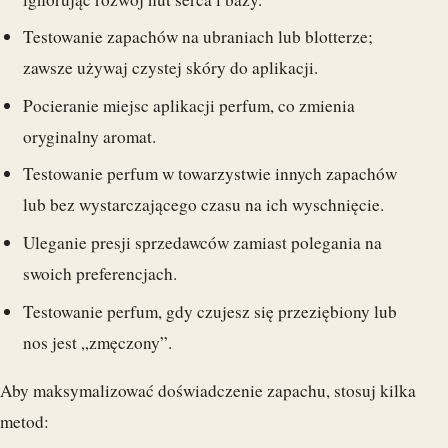
Testowanie zapachów na ubraniach lub blotterze;
zawsze używaj czystej skóry do aplikacji.
Pocieranie miejsc aplikacji perfum, co zmienia
oryginalny aromat.
Testowanie perfum w towarzystwie innych zapachów
lub bez wystarczającego czasu na ich wyschnięcie.
Uleganie presji sprzedawców zamiast polegania na
swoich preferencjach.
Testowanie perfum, gdy czujesz się przeziębiony lub
nos jest „zmęczony”.
Aby maksymalizować doświadczenie zapachu, stosuj kilka
metod: