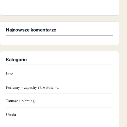
Najnowsze komentarze
Kategorie
Inne
Perfumy – zapachy i trwałość –…
Tatuaże i piercing
Uroda