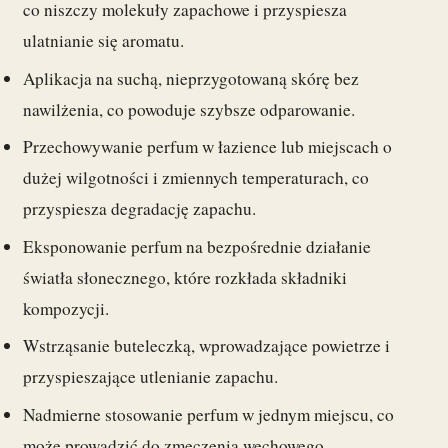
co niszczy molekuły zapachowe i przyspiesza
ulatnianie się aromatu.
Aplikacja na suchą, nieprzygotowaną skórę bez
nawilżenia, co powoduje szybsze odparowanie.
Przechowywanie perfum w łazience lub miejscach o
dużej wilgotności i zmiennych temperaturach, co
przyspiesza degradację zapachu.
Eksponowanie perfum na bezpośrednie działanie
światła słonecznego, które rozkłada składniki
kompozycji.
Wstrząsanie buteleczką, wprowadzające powietrze i
przyspieszające utlenianie zapachu.
Nadmierne stosowanie perfum w jednym miejscu, co
może prowadzić do zmęczenia węchowego.