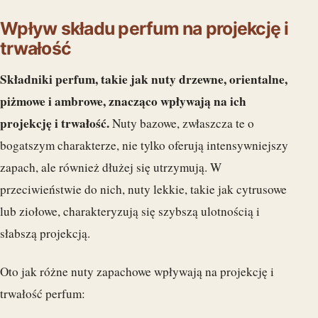
Wpływ składu perfum na projekcję i
trwałość
Składniki perfum, takie jak nuty drzewne, orientalne,
piżmowe i ambrowe, znacząco wpływają na ich
projekcję i trwałość.
Nuty bazowe, zwłaszcza te o
bogatszym charakterze, nie tylko oferują intensywniejszy
zapach, ale również dłużej się utrzymują. W
przeciwieństwie do nich, nuty lekkie, takie jak cytrusowe
lub ziołowe, charakteryzują się szybszą ulotnością i
słabszą projekcją.
Oto jak różne nuty zapachowe wpływają na projekcję i
trwałość perfum: