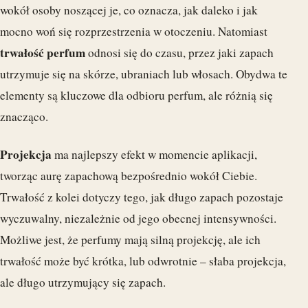
wokół osoby noszącej je, co oznacza, jak daleko i jak
mocno woń się rozprzestrzenia w otoczeniu. Natomiast
trwałość perfum
odnosi się do czasu, przez jaki zapach
utrzymuje się na skórze, ubraniach lub włosach. Obydwa te
elementy są kluczowe dla odbioru perfum, ale różnią się
znacząco.
Projekcja
ma najlepszy efekt w momencie aplikacji,
tworząc aurę zapachową bezpośrednio wokół Ciebie.
Trwałość z kolei dotyczy tego, jak długo zapach pozostaje
wyczuwalny, niezależnie od jego obecnej intensywności.
Możliwe jest, że perfumy mają silną projekcję, ale ich
trwałość może być krótka, lub odwrotnie – słaba projekcja,
ale długo utrzymujący się zapach.