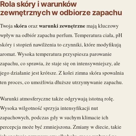
Rola skóry i warunków
zewnętrznych w odbiorze zapachu
skóra
warunki zewnętrzne
Twoja
oraz
mają kluczowy
wpływ na odbiór zapachu perfum. Temperatura ciała, pH
skóry i stopień nawilżenia to czynniki, które modyfikują
aromat. Wysoka temperatura przyspiesza parowanie
zapachu, co sprawia, że staje się on intensywniejszy, ale
jego działanie jest krótsze. Z kolei zimna skóra spowalnia
ten proces, co umożliwia dłuższe utrzymywanie zapachu.
Warunki atmosferyczne także odgrywają istotną rolę.
Wysoka wilgotność sprzyja intensyfikacji nut
zapachowych, podczas gdy w suchym klimacie ich
percepcja może być zmniejszona. Zmiany w diecie, takie