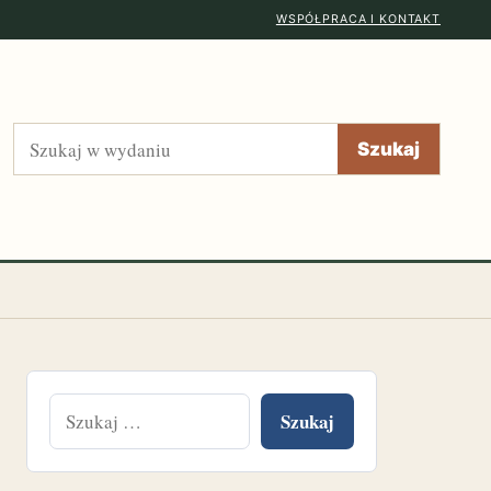
WSPÓŁPRACA I KONTAKT
Szukaj
Szukaj
Szukaj: