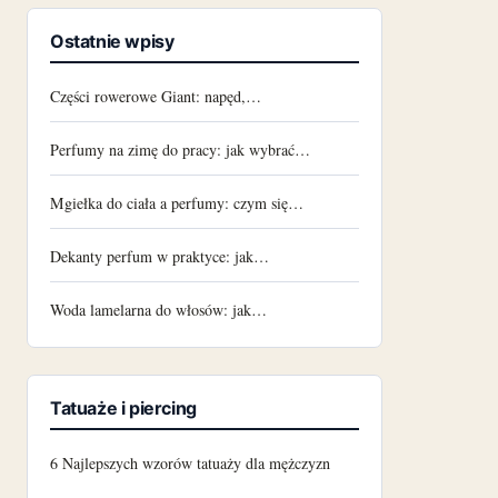
Ostatnie wpisy
Części rowerowe Giant: napęd,…
Perfumy na zimę do pracy: jak wybrać…
Mgiełka do ciała a perfumy: czym się…
Dekanty perfum w praktyce: jak…
Woda lamelarna do włosów: jak…
Tatuaże i piercing
6 Najlepszych wzorów tatuaży dla mężczyzn