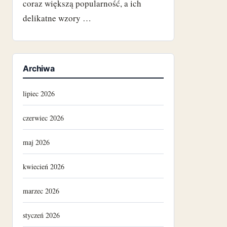
coraz większą popularność, a ich
delikatne wzory …
Archiwa
lipiec 2026
czerwiec 2026
maj 2026
kwiecień 2026
marzec 2026
styczeń 2026