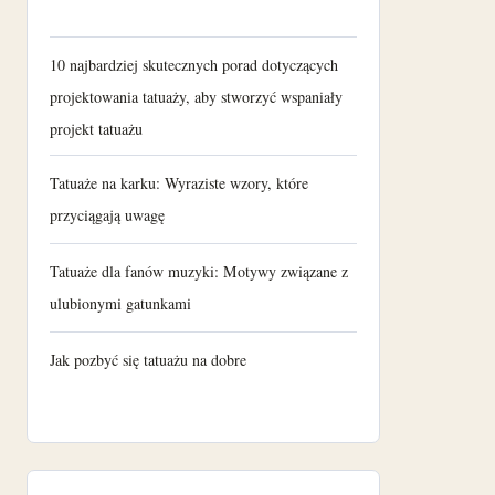
10 najbardziej skutecznych porad dotyczących
projektowania tatuaży, aby stworzyć wspaniały
projekt tatuażu
Tatuaże na karku: Wyraziste wzory, które
przyciągają uwagę
Tatuaże dla fanów muzyki: Motywy związane z
ulubionymi gatunkami
Jak pozbyć się tatuażu na dobre