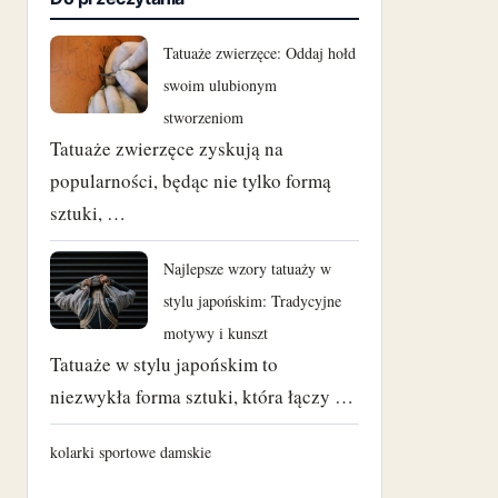
Tatuaże zwierzęce: Oddaj hołd
swoim ulubionym
stworzeniom
Tatuaże zwierzęce zyskują na
popularności, będąc nie tylko formą
sztuki, …
Najlepsze wzory tatuaży w
stylu japońskim: Tradycyjne
motywy i kunszt
Tatuaże w stylu japońskim to
niezwykła forma sztuki, która łączy …
kolarki sportowe damskie