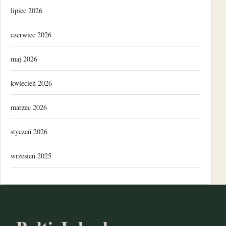
lipiec 2026
czerwiec 2026
maj 2026
kwiecień 2026
marzec 2026
styczeń 2026
wrzesień 2025
luty 2025
listopad 2024