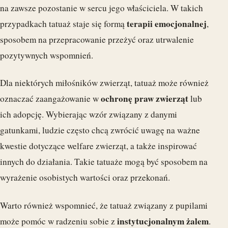
na zawsze pozostanie w sercu jego właściciela. W takich
terapii emocjonalnej
przypadkach tatuaż staje się formą
,
sposobem na przepracowanie przeżyć oraz utrwalenie
pozytywnych wspomnień.
Dla niektórych miłośników zwierząt, tatuaż może również
ochronę praw zwierząt
oznaczać zaangażowanie w
lub
ich adopcję. Wybierając wzór związany z danymi
gatunkami, ludzie często chcą zwrócić uwagę na ważne
kwestie dotyczące welfare zwierząt, a także inspirować
innych do działania. Takie tatuaże mogą być sposobem na
wyrażenie osobistych wartości oraz przekonań.
Warto również wspomnieć, że tatuaż związany z pupilami
instytucjonalnym żalem
może pomóc w radzeniu sobie z
.