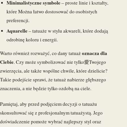
Minimalistyczne symbole
– proste linie i kształty,
które Można łatwo dostosować do osobistych
preferencji.
Aquarelle
– tatuaże w stylu akwareli, które dodają
odrobinę koloru i energii.
oznacza dla
Warto również rozważyć, co dany tatuaż
Ciebie
. Czy może symbolizować nie tylko愛Twojego
zwierzęcia, ale także wspólne chwile, które dzielicie?
Takie podejście sprawi, że tatuaż nabierze głębszego
znaczenia, a nie będzie tylko ozdobą na ciele.
Pamiętaj, aby przed podjęciem decyzji o tatuażu
skonsultować się z profesjonalnym tatuażystą. Jego
doświadczenie pomoże wybrać najlepszy styl oraz