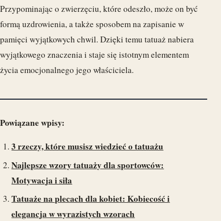
Przypominając o zwierzęciu, które odeszło, może on być
formą uzdrowienia, a także sposobem na zapisanie w
pamięci wyjątkowych chwil. Dzięki temu tatuaż nabiera
wyjątkowego znaczenia i staje się istotnym elementem
życia emocjonalnego jego właściciela.
Powiązane wpisy:
3 rzeczy, które musisz wiedzieć o tatuażu
Najlepsze wzory tatuaży dla sportowców:
Motywacja i siła
Tatuaże na plecach dla kobiet: Kobiecość i
elegancja w wyrazistych wzorach