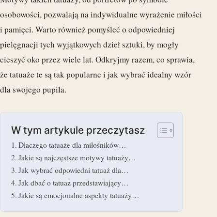
osobowości, pozwalają na indywidualne wyrażenie miłości
i pamięci. Warto również pomyśleć o odpowiedniej
pielęgnacji tych wyjątkowych dzieł sztuki, by mogły
cieszyć oko przez wiele lat. Odkryjmy razem, co sprawia,
że tatuaże te są tak popularne i jak wybrać idealny wzór
dla swojego pupila.
W tym artykule przeczytasz
Dlaczego tatuaże dla miłośników…
Jakie są najczęstsze motywy tatuaży…
Jak wybrać odpowiedni tatuaż dla…
Jak dbać o tatuaż przedstawiający…
Jakie są emocjonalne aspekty tatuaży…