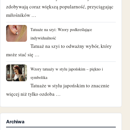
zdobywają coraz większą popularność, przyciągając
miłośników …
Tatuaże na szyi: Wzory podkreślające
indywidualność
Tatuaż na szyi to odważny wybór, który
może stać się …
Wzory tatuaży w stylu japońskim – piękno i
symbolika
Tatuaże w stylu japońskim to znacznie
więcej niż tylko ozdoba …
Archiwa