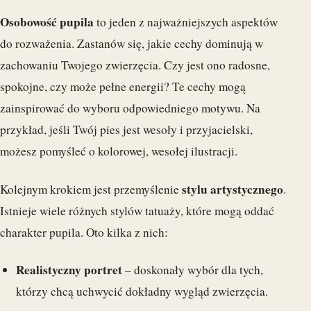
Osobowość pupila
to jeden z najważniejszych aspektów
do rozważenia. Zastanów się, jakie cechy dominują w
zachowaniu Twojego zwierzęcia. Czy jest ono radosne,
spokojne, czy może pełne energii? Te cechy mogą
zainspirować do wyboru odpowiedniego motywu. Na
przykład, jeśli Twój pies jest wesoły i przyjacielski,
możesz pomyśleć o kolorowej, wesołej ilustracji.
stylu artystycznego
Kolejnym krokiem jest przemyślenie
.
Istnieje wiele różnych stylów tatuaży, które mogą oddać
charakter pupila. Oto kilka z nich:
Realistyczny portret
– doskonały wybór dla tych,
którzy chcą uchwycić dokładny wygląd zwierzęcia.