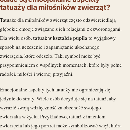
tatuaży dla miłośników zwierząt?
Tatuaże dla miłośników zwierząt często odzwierciedlają
głębokie emocje związane z ich relacjami z czworonogami.
tatuaż w kształcie pupila
Dla wielu osób,
to wyjątkowy
sposób na uczczenie i zapamiętanie ukochanego
zwierzęcia, które odeszło. Taki symbol może być
przypomnieniem o wspólnych momentach, które były pełne
radości, miłości i wiernej przyjaźni.
Emocjonalne aspekty tych tatuaży nie ograniczają się
jedynie do straty. Wiele osób decyduje się na tatuaż, aby
wyrazić swoją wdzięczność za obecność swojego
zwierzaka w życiu. Przykładowo, tatuaż z imieniem
zwierzęcia lub jego portret może symbolizować więź, która