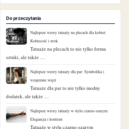
Do przeczytania
Najlepsze wzory tatuaży na plecach dla kobiet:
Kobiecość i urok
Tatuaże na plecach to nie tylko forma
sztuki, ale także …
Najlepsze wzory tatuaży dla par: Symbolika i
wzajemne więzi
Tatuaże dla par to nie tylko modny
dodatek, ale także …
Najlepsze wzory tatuaży w stylu czarno-szarym:
Elegancja i kontrast
Tatuaże w stylu czarno-szarym