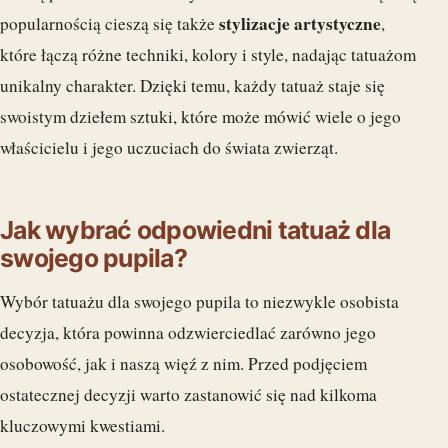
stylizacje artystyczne
popularnością cieszą się także
,
które łączą różne techniki, kolory i style, nadając tatuażom
unikalny charakter. Dzięki temu, każdy tatuaż staje się
swoistym dziełem sztuki, które może mówić wiele o jego
właścicielu i jego uczuciach do świata zwierząt.
Jak wybrać odpowiedni tatuaż dla
swojego pupila?
Wybór tatuażu dla swojego pupila to niezwykle osobista
decyzja, która powinna odzwierciedlać zarówno jego
osobowość, jak i naszą więź z nim. Przed podjęciem
ostatecznej decyzji warto zastanowić się nad kilkoma
kluczowymi kwestiami.