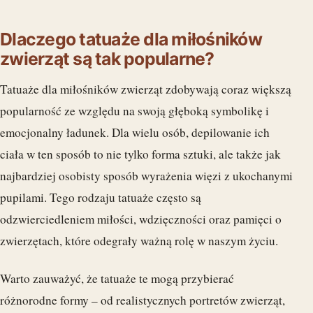
Dlaczego tatuaże dla miłośników
zwierząt są tak popularne?
Tatuaże dla miłośników zwierząt zdobywają coraz większą
popularność ze względu na swoją głęboką symbolikę i
emocjonalny ładunek. Dla wielu osób, depilowanie ich
ciała w ten sposób to nie tylko forma sztuki, ale także jak
najbardziej osobisty sposób wyrażenia więzi z ukochanymi
pupilami. Tego rodzaju tatuaże często są
odzwierciedleniem miłości, wdzięczności oraz pamięci o
zwierzętach, które odegrały ważną rolę w naszym życiu.
Warto zauważyć, że tatuaże te mogą przybierać
różnorodne formy – od realistycznych portretów zwierząt,