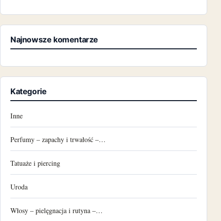
Najnowsze komentarze
Kategorie
Inne
Perfumy – zapachy i trwałość –…
Tatuaże i piercing
Uroda
Włosy – pielęgnacja i rutyna –…