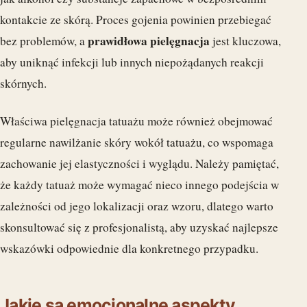
kontakcie ze skórą. Proces gojenia powinien przebiegać
prawidłowa pielęgnacja
bez problemów, a
jest kluczowa,
aby uniknąć infekcji lub innych niepożądanych reakcji
skórnych.
Właściwa pielęgnacja tatuażu może również obejmować
regularne nawilżanie skóry wokół tatuażu, co wspomaga
zachowanie jej elastyczności i wyglądu. Należy pamiętać,
że każdy tatuaż może wymagać nieco innego podejścia w
zależności od jego lokalizacji oraz wzoru, dlatego warto
skonsultować się z profesjonalistą, aby uzyskać najlepsze
wskazówki odpowiednie dla konkretnego przypadku.
Jakie są emocjonalne aspekty