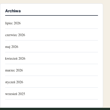
Archiwa
lipiec 2026
czerwiec 2026
maj 2026
kwiecień 2026
marzec 2026
styczeń 2026
wrzesień 2025
luty 2025