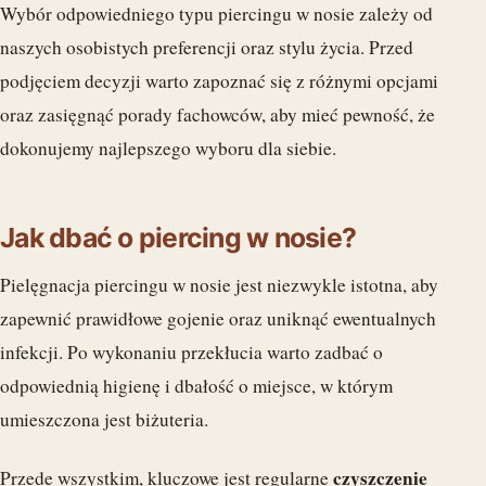
Wybór odpowiedniego typu piercingu w nosie zależy od
naszych osobistych preferencji oraz stylu życia. Przed
podjęciem decyzji warto zapoznać się z różnymi opcjami
oraz zasięgnąć porady fachowców, aby mieć pewność, że
dokonujemy najlepszego wyboru dla siebie.
Jak dbać o piercing w nosie?
Pielęgnacja piercingu w nosie jest niezwykle istotna, aby
zapewnić prawidłowe gojenie oraz uniknąć ewentualnych
infekcji. Po wykonaniu przekłucia warto zadbać o
odpowiednią higienę i dbałość o miejsce, w którym
umieszczona jest biżuteria.
czyszczenie
Przede wszystkim, kluczowe jest regularne