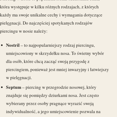
która występuje w kilku różnych rodzajach, z których
każdy ma swoje unikalne cechy i wymagania dotyczące
pielęgnacji. Do najczęściej spotykanych rodzajów
piercingu w nosie należy:
Nostril
– to najpopularniejszy rodzaj piercingu,
umiejscowiony w skrzydełku nosa. To świetny wybór
dla osób, które chcą zacząć swoją przygodę z
piercingiem, ponieważ jest mniej inwazyjny i łatwiejszy
w pielęgnacji.
Septum
– piercing w przegrodzie nosowej, który
znajduje się pomiędzy dziurkami nosa. Jest często
wybierany przez osoby pragnące wyrazić swoją
indywidualność, a jego umiejscowienie pozwala na