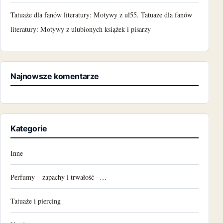
Tatuaże dla fanów literatury: Motywy z ul55. Tatuaże dla fanów
literatury: Motywy z ulubionych książek i pisarzy
Najnowsze komentarze
Kategorie
Inne
Perfumy – zapachy i trwałość –…
Tatuaże i piercing