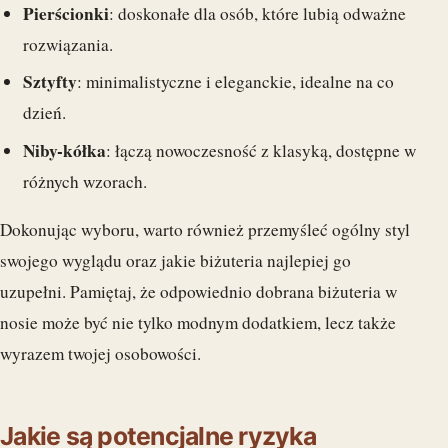
Pierścionki
: doskonałe dla osób, które lubią odważne
rozwiązania.
Sztyfty
: minimalistyczne i eleganckie, idealne na co
dzień.
Niby-kółka
: łączą nowoczesność z klasyką, dostępne w
różnych wzorach.
Dokonując wyboru, warto również przemyśleć ogólny styl
swojego wyglądu oraz jakie biżuteria najlepiej go
uzupełni. Pamiętaj, że odpowiednio dobrana biżuteria w
nosie może być nie tylko modnym dodatkiem, lecz także
wyrazem twojej osobowości.
Jakie są potencjalne ryzyka