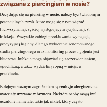
związane z piercingiem w nosie?
piercing w nosie
Decydując się na
, należy być świadomym
potencjalnych ryzyk, które mogą się z tym wiązać.
Pierwszym, najczęściej występującym ryzykiem, jest
infekcja
. Wszystkie zabiegi przekłuwania wymagają
precyzyjnej higieny, dlatego wybieranie renomowanego
studia piercingowego oraz monitoring procesu gojenia jest
kluczowe. Infekcje mogą objawiać się zaczerwienieniem,
opuchlizną, a także wydzieliną ropną w miejscu
przekłucia.
reakcje alergiczne
Kolejnym ważnym zagrożeniem są
na
materiały używane w biżuterii. Niektóre osoby mogą być
uczulone na metale, takie jak nikiel, który często