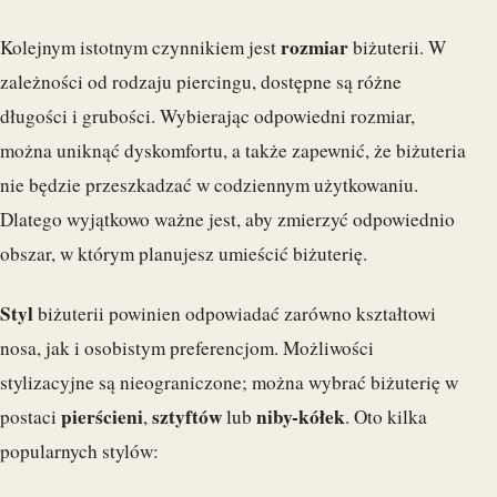
rozmiar
Kolejnym istotnym czynnikiem jest
biżuterii. W
zależności od rodzaju piercingu, dostępne są różne
długości i grubości. Wybierając odpowiedni rozmiar,
można uniknąć dyskomfortu, a także zapewnić, że biżuteria
nie będzie przeszkadzać w codziennym użytkowaniu.
Dlatego wyjątkowo ważne jest, aby zmierzyć odpowiednio
obszar, w którym planujesz umieścić biżuterię.
Styl
biżuterii powinien odpowiadać zarówno kształtowi
nosa, jak i osobistym preferencjom. Możliwości
stylizacyjne są nieograniczone; można wybrać biżuterię w
pierścieni
sztyftów
niby-kółek
postaci
,
lub
. Oto kilka
popularnych stylów: