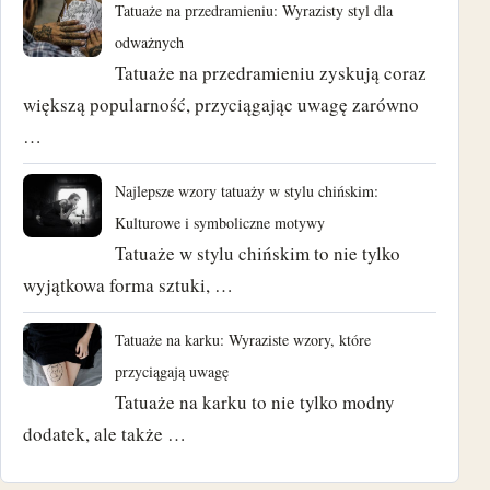
Tatuaże na przedramieniu: Wyrazisty styl dla
odważnych
Tatuaże na przedramieniu zyskują coraz
większą popularność, przyciągając uwagę zarówno
…
Najlepsze wzory tatuaży w stylu chińskim:
Kulturowe i symboliczne motywy
Tatuaże w stylu chińskim to nie tylko
wyjątkowa forma sztuki, …
Tatuaże na karku: Wyraziste wzory, które
przyciągają uwagę
Tatuaże na karku to nie tylko modny
dodatek, ale także …