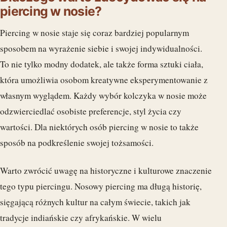
piercing w nosie?
Piercing w nosie staje się coraz bardziej popularnym
sposobem na wyrażenie siebie i swojej indywidualności.
To nie tylko modny dodatek, ale także forma sztuki ciała,
która umożliwia osobom kreatywne eksperymentowanie z
własnym wyglądem. Każdy wybór kolczyka w nosie może
odzwierciedlać osobiste preferencje, styl życia czy
wartości. Dla niektórych osób piercing w nosie to także
sposób na podkreślenie swojej tożsamości.
Warto zwrócić uwagę na historyczne i kulturowe znaczenie
tego typu piercingu. Nosowy piercing ma długą historię,
sięgającą różnych kultur na całym świecie, takich jak
tradycje indiańskie czy afrykańskie. W wielu