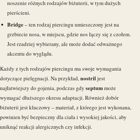
noszenie różnych rodzajów biżuterii, w tym dużych
pierścieni.
Bridge
– ten rodzaj piercingu umieszczony jest na
grzbiecie nosa, w miejscu, gdzie nos łączy się z czołem.
Jest rzadziej wybierany, ale może dodać odważnego
akcentu do wyglądu.
Każdy z tych rodzajów piercingu ma swoje wymagania
nostril
dotyczące pielęgnacji. Na przykład,
jest
septum
najłatwiejszy do gojenia, podczas gdy
może
wymagać dłuższego okresu adaptacji. Również dobór
biżuterii jest kluczowy – materiał, z którego jest wykonana,
powinien być bezpieczny dla ciała i wysokiej jakości, aby
uniknąć reakcji alergicznych czy infekcji.