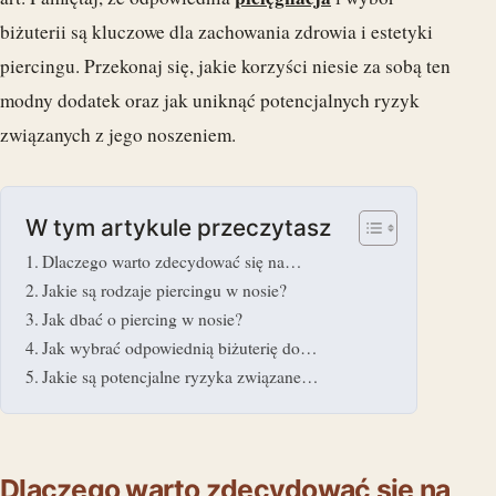
biżuterii są kluczowe dla zachowania zdrowia i estetyki
piercingu. Przekonaj się, jakie korzyści niesie za sobą ten
modny dodatek oraz jak uniknąć potencjalnych ryzyk
związanych z jego noszeniem.
W tym artykule przeczytasz
Dlaczego warto zdecydować się na…
Jakie są rodzaje piercingu w nosie?
Jak dbać o piercing w nosie?
Jak wybrać odpowiednią biżuterię do…
Jakie są potencjalne ryzyka związane…
Dlaczego warto zdecydować się na