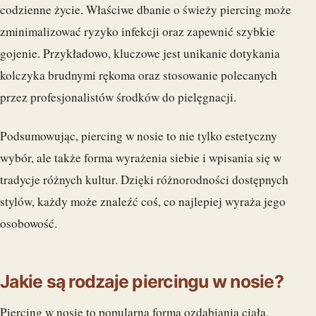
codzienne życie. Właściwe dbanie o świeży piercing może
zminimalizować ryzyko infekcji oraz zapewnić szybkie
gojenie. Przykładowo, kluczowe jest unikanie dotykania
kolczyka brudnymi rękoma oraz stosowanie polecanych
przez profesjonalistów środków do pielęgnacji.
Podsumowując, piercing w nosie to nie tylko estetyczny
wybór, ale także forma wyrażenia siebie i wpisania się w
tradycje różnych kultur. Dzięki różnorodności dostępnych
stylów, każdy może znaleźć coś, co najlepiej wyraża jego
osobowość.
Jakie są rodzaje piercingu w nosie?
Piercing w nosie to popularna forma ozdabiania ciała,