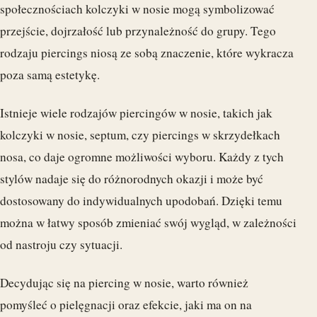
społecznościach kolczyki w nosie mogą symbolizować
przejście, dojrzałość lub przynależność do grupy. Tego
rodzaju piercings niosą ze sobą znaczenie, które wykracza
poza samą estetykę.
Istnieje wiele rodzajów piercingów w nosie, takich jak
kolczyki w nosie, septum, czy piercings w skrzydełkach
nosa, co daje ogromne możliwości wyboru. Każdy z tych
stylów nadaje się do różnorodnych okazji i może być
dostosowany do indywidualnych upodobań. Dzięki temu
można w łatwy sposób zmieniać swój wygląd, w zależności
od nastroju czy sytuacji.
Decydując się na piercing w nosie, warto również
pomyśleć o pielęgnacji oraz efekcie, jaki ma on na