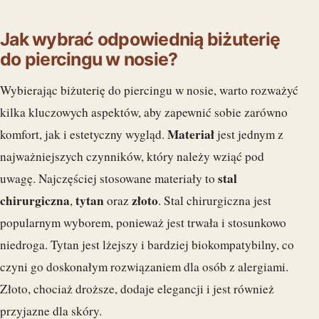
Jak wybrać odpowiednią biżuterię
do piercingu w nosie?
Wybierając biżuterię do piercingu w nosie, warto rozważyć
kilka kluczowych aspektów, aby zapewnić sobie zarówno
Materiał
komfort, jak i estetyczny wygląd.
jest jednym z
najważniejszych czynników, który należy wziąć pod
stal
uwagę. Najczęściej stosowane materiały to
chirurgiczna
tytan
złoto
,
oraz
. Stal chirurgiczna jest
popularnym wyborem, ponieważ jest trwała i stosunkowo
niedroga. Tytan jest lżejszy i bardziej biokompatybilny, co
czyni go doskonałym rozwiązaniem dla osób z alergiami.
Złoto, chociaż droższe, dodaje elegancji i jest również
przyjazne dla skóry.