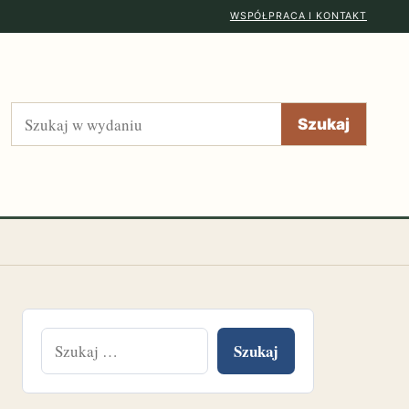
WSPÓŁPRACA I KONTAKT
Szukaj
Szukaj
Szukaj: