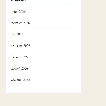
lipiec 2026
czerwiec 2026
maj 2026
kwiecień 2026
marzec 2026
styczeń 2026
wrzesień 2025
luty 2025
listopad 2024