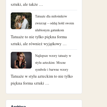
sztuki, ale także …
Tatuaże dla miłośników
zwierząt – oddaj hołd swoim
ulubionym gatunkom
Tatuaże to nie tylko piękna forma
sztuki, ale również wyjątkowy …
Najlepsze wzory tatuaży w
stylu azteckim: Mocne
symbole i barwne wzory
Tatuaże w stylu azteckim to nie tylko
piękna forma sztuki …
Archiwa