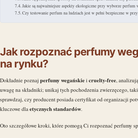
Jakie są najważniejsze aspekty ekologiczne przy wyborze perfum
Czy testowanie perfum na ludziach jest w pełni bezpieczne w prz
Jak rozpoznać perfumy wega
na rynku?
perfumy wegańskie
cruelty-free
Dokładnie poznaj
i
, analizuj
uwagę na składniki; unikaj tych pochodzenia zwierzęcego, tak
sprawdzaj, czy producent posiada certyfikat od organizacji pot
etycznych standardów
kluczowe dla
.
Oto szczegółowe kroki, które pomogą Ci rozpoznać perfumy sp