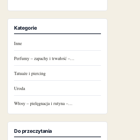
Kategorie
Inne
Perfumy – zapachy i trwałość –…
Tatuaże i piercing
Uroda
Włosy – pielęgnacja i rutyna –…
Do przeczytania