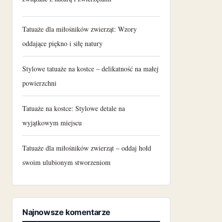
Tatuaże dla miłośników zwierząt: Wzory
oddające piękno i siłę natury
Stylowe tatuaże na kostce – delikatność na małej
powierzchni
Tatuaże na kostce: Stylowe detale na
wyjątkowym miejscu
Tatuaże dla miłośników zwierząt – oddaj hołd
swoim ulubionym stworzeniom
Najnowsze komentarze