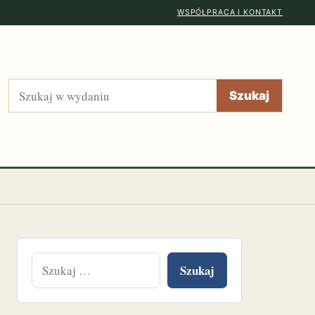
WSPÓŁPRACA I KONTAKT
Szukaj
Szukaj
Szukaj: