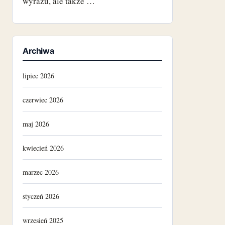
wyrazu, ale także …
Archiwa
lipiec 2026
czerwiec 2026
maj 2026
kwiecień 2026
marzec 2026
styczeń 2026
wrzesień 2025