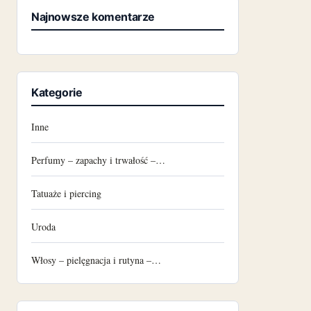
Najnowsze komentarze
Kategorie
Inne
Perfumy – zapachy i trwałość –…
Tatuaże i piercing
Uroda
Włosy – pielęgnacja i rutyna –…