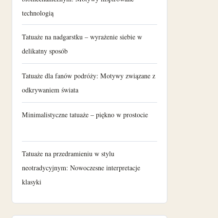
technologią
Tatuaże na nadgarstku – wyrażenie siebie w
delikatny sposób
Tatuaże dla fanów podróży: Motywy związane z
odkrywaniem świata
Minimalistyczne tatuaże – piękno w prostocie
Tatuaże na przedramieniu w stylu
neotradycyjnym: Nowoczesne interpretacje
klasyki