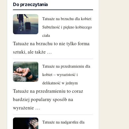
Do przeczytania
Tatuaże na brzuchu dla kobiet:
Subtelność i piękno kobiecego
ciała
Tatuaże na brzuchu to nie tylko forma
sztuki, ale także …
Tatuaże na przedramieniu dla
kobiet – wyrazistość i
delikatność w jednym
Tatuaże na przedramieniu to coraz
bardziej popularny sposób na
wyrażenie …
Tatuaże na nadgarstku dla