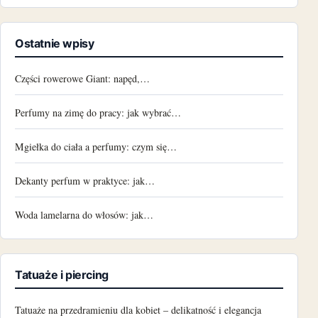
Ostatnie wpisy
Części rowerowe Giant: napęd,…
Perfumy na zimę do pracy: jak wybrać…
Mgiełka do ciała a perfumy: czym się…
Dekanty perfum w praktyce: jak…
Woda lamelarna do włosów: jak…
Tatuaże i piercing
Tatuaże na przedramieniu dla kobiet – delikatność i elegancja