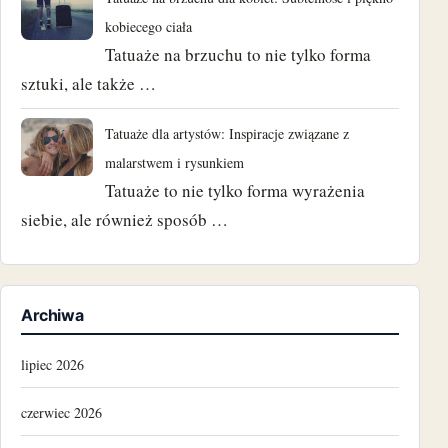
kobiecego ciała
Tatuaże na brzuchu to nie tylko forma
sztuki, ale także …
Tatuaże dla artystów: Inspiracje związane z
malarstwem i rysunkiem
Tatuaże to nie tylko forma wyrażenia
siebie, ale również sposób …
Archiwa
lipiec 2026
czerwiec 2026