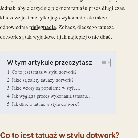
Jednak, aby cieszyć się pięknem tatuażu przez długi czas,
kluczowe jest nie tylko jego wykonanie, ale także
pielęgnacja
odpowiednia
. Zobacz, dlaczego tatuaże
dotwork są tak wyjątkowe i jak najlepiej o nie dbać.
W tym artykule przeczytasz
Co to jest tatuaż w stylu dotwork?
Jakie są zalety tatuaży dotwork?
Jakie wzory są popularne w stylu…
Jak wygląda proces wykonania tatuażu…
Jak dbać o tatuaż w stylu dotwork?
Co to jest
tatuaż
w stylu dotwork?