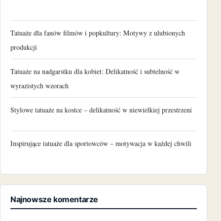
Tatuaże dla fanów filmów i popkultury: Motywy z ulubionych
produkcji
Tatuaże na nadgarstku dla kobiet: Delikatność i subtelność w
wyrazistych wzorach
Stylowe tatuaże na kostce – delikatność w niewielkiej przestrzeni
Inspirujące tatuaże dla sportowców – motywacja w każdej chwili
Najnowsze komentarze