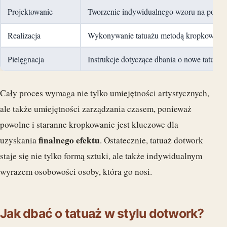
Projektowanie
Tworzenie indywidualnego wzoru na podsta
Realizacja
Wykonywanie tatuażu metodą kropkowania
Pielęgnacja
Instrukcje dotyczące dbania o nowe tatuaż 
Cały proces wymaga nie tylko umiejętności artystycznych,
ale także umiejętności zarządzania czasem, ponieważ
powolne i staranne kropkowanie jest kluczowe dla
finalnego efektu
uzyskania
. Ostatecznie, tatuaż dotwork
staje się nie tylko formą sztuki, ale także indywidualnym
wyrazem osobowości osoby, która go nosi.
Jak dbać o tatuaż w stylu dotwork?