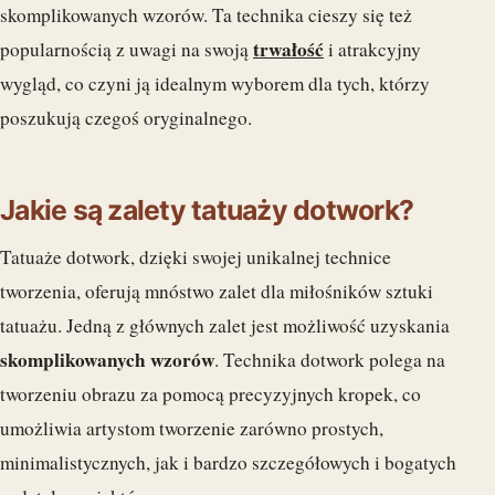
skomplikowanych wzorów. Ta technika cieszy się też
trwałość
popularnością z uwagi na swoją
i atrakcyjny
wygląd, co czyni ją idealnym wyborem dla tych, którzy
poszukują czegoś oryginalnego.
Jakie są zalety tatuaży dotwork?
Tatuaże dotwork, dzięki swojej unikalnej technice
tworzenia, oferują mnóstwo zalet dla miłośników sztuki
tatuażu. Jedną z głównych zalet jest możliwość uzyskania
skomplikowanych wzorów
. Technika dotwork polega na
tworzeniu obrazu za pomocą precyzyjnych kropek, co
umożliwia artystom tworzenie zarówno prostych,
minimalistycznych, jak i bardzo szczegółowych i bogatych