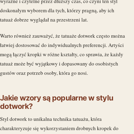
wyraźne i czytelne przez dłuższy czas, co czyni ten styl
doskonałym wyborem dla tych, którzy pragną, aby ich
tatuaż dobrze wyglądał na przestrzeni lat.
Warto również zauważyć, że tatuaże dotwork często można
łatwiej dostosować do indywidualnych preferencji. Artyści
mogą łączyć kropki w różne kształty, co sprawia, że każdy
tatuaż może być wyjątkowy i dopasowany do osobistych
gustów oraz potrzeb osoby, która go nosi.
Jakie wzory są popularne w stylu
dotwork?
Styl dotwork to unikalna technika tatuażu, która
charakteryzuje się wykorzystaniem drobnych kropek do