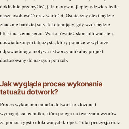
dokładnie przemyśleć, jaki motyw najlepiej odzwierciedla
naszą osobowość oraz wartości. Ostateczny efekt będzie
znacznie bardziej satysfakcjonujący, gdy wzór będzie
bliski naszemu sercu. Warto również skonsultować się z
doświadczonym tatuażystą, który pomoże w wyborze
odpowiedniego motywu i stworzy unikalny projekt
dostosowany do naszych potrzeb.
Jak wygląda proces wykonania
tatuażu dotwork?
Proces wykonania tatuażu dotwork to złożona i
wymagająca technika, która polega na tworzeniu wzorów
precyzja
za pomocą gęsto ulokowanych kropek. Tutaj
oraz