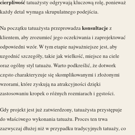
cierpliwość
tatuażysty odgrywają kluczową rolę, ponieważ
każdy detal wymaga skrupulatnego podejścia.
konsultacje
Na początku tatuażysta przeprowadza
z
klientem, aby zrozumieć jego oczekiwania i zaprojektować
odpowiedni wzór. W tym etapie najważniejsze jest, aby
uzgodnić szczegóły, takie jak wielkość, miejsce na ciele
oraz ogólny styl tatuażu. Warto podkreślić, że dotwork
często charakteryzuje się skomplikowanymi i złożonymi
wzorami, które zyskują na atrakcyjności dzięki
zastosowaniu kropek o różnych rozmiarach i gęstości.
Gdy projekt jest już zatwierdzony, tatuażysta przystępuje
do właściwego wykonania tatuażu. Proces ten trwa
zazwyczaj dłużej niż w przypadku tradycyjnych tatuaży, co