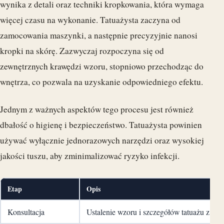
wynika z detali oraz techniki kropkowania, która wymaga
więcej czasu na wykonanie. Tatuażysta zaczyna od
zamocowania maszynki, a następnie precyzyjnie nanosi
kropki na skórę. Zazwyczaj rozpoczyna się od
zewnętrznych krawędzi wzoru, stopniowo przechodząc do
wnętrza, co pozwala na uzyskanie odpowiedniego efektu.
Jednym z ważnych aspektów tego procesu jest również
dbałość o higienę i bezpieczeństwo. Tatuażysta powinien
używać wyłącznie jednorazowych narzędzi oraz wysokiej
jakości tuszu, aby zminimalizować ryzyko infekcji.
Etap
Opis
Konsultacja
Ustalenie wzoru i szczegółów tatuażu z kli