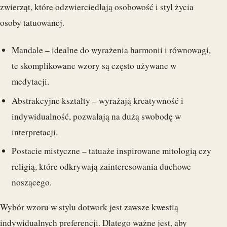
zwierząt, które odzwierciedlają osobowość i styl życia
osoby tatuowanej.
Mandale – idealne do wyrażenia harmonii i równowagi,
te skomplikowane wzory są często używane w
medytacji.
Abstrakcyjne kształty – wyrażają kreatywność i
indywidualność, pozwalają na dużą swobodę w
interpretacji.
Postacie mistyczne – tatuaże inspirowane mitologią czy
religią, które odkrywają zainteresowania duchowe
noszącego.
Wybór wzoru w stylu dotwork jest zawsze kwestią
indywidualnych preferencji. Dlatego ważne jest, aby