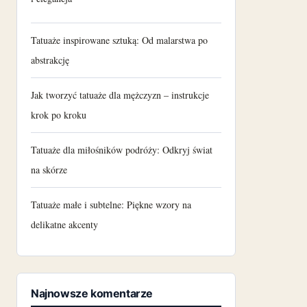
Tatuaże inspirowane sztuką: Od malarstwa po
abstrakcję
Jak tworzyć tatuaże dla mężczyzn – instrukcje
krok po kroku
Tatuaże dla miłośników podróży: Odkryj świat
na skórze
Tatuaże małe i subtelne: Piękne wzory na
delikatne akcenty
Najnowsze komentarze