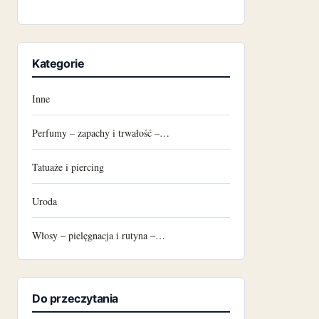
Kategorie
Inne
Perfumy – zapachy i trwałość –…
Tatuaże i piercing
Uroda
Włosy – pielęgnacja i rutyna –…
Do przeczytania