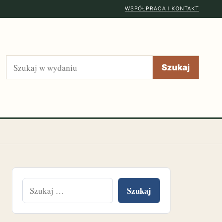
WSPÓŁPRACA I KONTAKT
Szukaj
Szukaj
Szukaj: