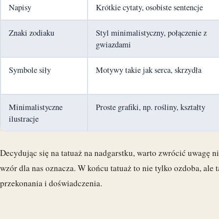
Napisy
Krótkie cytaty, osobiste sentencje
Znaki zodiaku
Styl minimalistyczny, połączenie z
gwiazdami
Symbole siły
Motywy takie jak serca, skrzydła
Minimalistyczne
Proste grafiki, np. rośliny, kształty
ilustracje
Decydując się na tatuaż na nadgarstku, warto zwrócić uwagę nie 
wzór dla nas oznacza. W końcu tatuaż to nie tylko ozdoba, ale 
przekonania i doświadczenia.