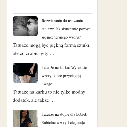
Rozwiązania do usuwania
tatuaży: Jak skutecznie pozbyć
się niechcianego wzoru?
Tatuaże mogą być piękną formą sztuki,
ale co zrobić, gdy …
Tatuaże na karku: Wyraziste
wzory, które przyciągają
uwagę
Tatuaże na karku to nie tylko modny
dodatek, ale także …
Tatuaże na stopie dla kobiet:
Subtelne wzory i elegancja