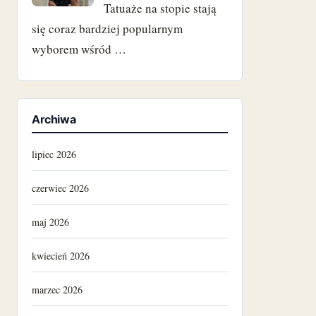
Tatuaże na stopie stają
się coraz bardziej popularnym
wyborem wśród …
Archiwa
lipiec 2026
czerwiec 2026
maj 2026
kwiecień 2026
marzec 2026