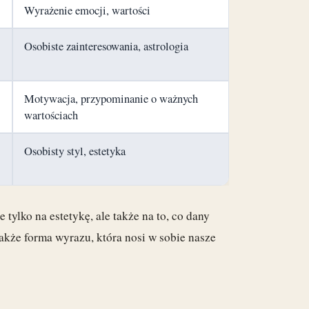
Wyrażenie emocji, wartości
Osobiste zainteresowania, astrologia
Motywacja, przypominanie o ważnych
wartościach
Osobisty styl, estetyka
tylko na estetykę, ale także na to, co dany
także forma wyrazu, która nosi w sobie nasze