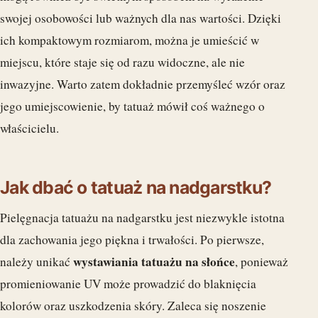
swojej osobowości lub ważnych dla nas wartości. Dzięki
ich kompaktowym rozmiarom, można je umieścić w
miejscu, które staje się od razu widoczne, ale nie
inwazyjne. Warto zatem dokładnie przemyśleć wzór oraz
jego umiejscowienie, by tatuaż mówił coś ważnego o
właścicielu.
Jak dbać o tatuaż na nadgarstku?
Pielęgnacja tatuażu na nadgarstku jest niezwykle istotna
dla zachowania jego piękna i trwałości. Po pierwsze,
wystawiania tatuażu na słońce
należy unikać
, ponieważ
promieniowanie UV może prowadzić do blaknięcia
kolorów oraz uszkodzenia skóry. Zaleca się noszenie