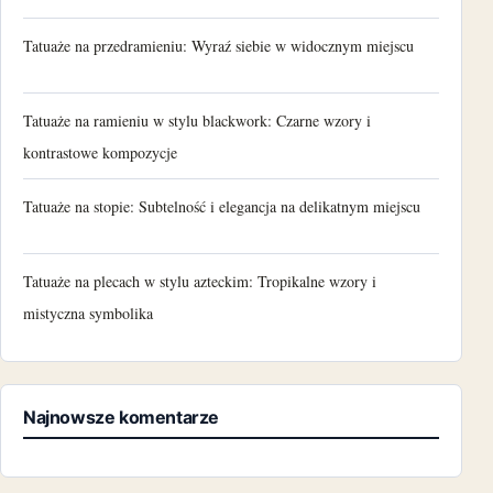
Tatuaże na przedramieniu: Wyraź siebie w widocznym miejscu
Tatuaże na ramieniu w stylu blackwork: Czarne wzory i
kontrastowe kompozycje
Tatuaże na stopie: Subtelność i elegancja na delikatnym miejscu
Tatuaże na plecach w stylu azteckim: Tropikalne wzory i
mistyczna symbolika
Najnowsze komentarze