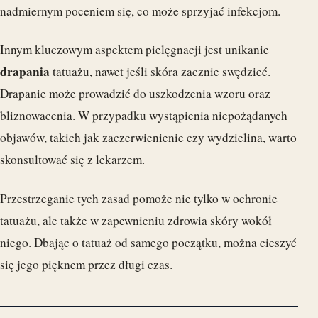
nadmiernym poceniem się, co może sprzyjać infekcjom.
Innym kluczowym aspektem pielęgnacji jest unikanie
drapania
tatuażu, nawet jeśli skóra zacznie swędzieć.
Drapanie może prowadzić do uszkodzenia wzoru oraz
bliznowacenia. W przypadku wystąpienia niepożądanych
objawów, takich jak zaczerwienienie czy wydzielina, warto
skonsultować się z lekarzem.
Przestrzeganie tych zasad pomoże nie tylko w ochronie
tatuażu, ale także w zapewnieniu zdrowia skóry wokół
niego. Dbając o tatuaż od samego początku, można cieszyć
się jego pięknem przez długi czas.