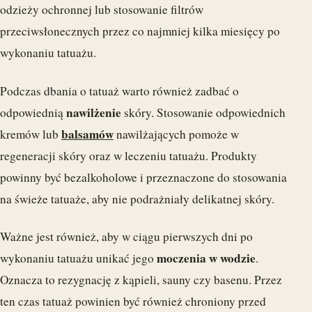
odzieży ochronnej lub stosowanie filtrów
przeciwsłonecznych przez co najmniej kilka miesięcy po
wykonaniu tatuażu.
Podczas dbania o tatuaż warto również zadbać o
nawilżenie
odpowiednią
skóry. Stosowanie odpowiednich
balsamów
kremów lub
nawilżających pomoże w
regeneracji skóry oraz w leczeniu tatuażu. Produkty
powinny być bezalkoholowe i przeznaczone do stosowania
na świeże tatuaże, aby nie podrażniały delikatnej skóry.
Ważne jest również, aby w ciągu pierwszych dni po
moczenia w wodzie
wykonaniu tatuażu unikać jego
.
Oznacza to rezygnację z kąpieli, sauny czy basenu. Przez
ten czas tatuaż powinien być również chroniony przed