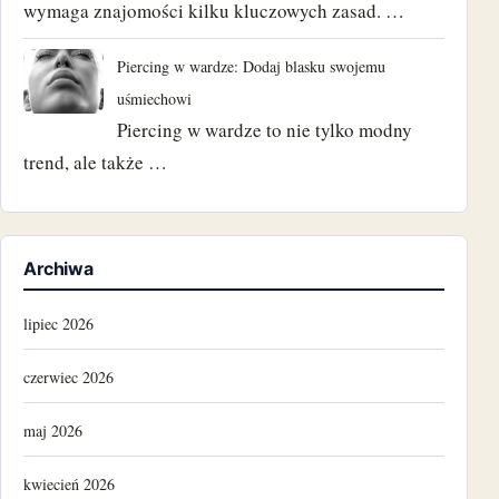
wymaga znajomości kilku kluczowych zasad. …
Piercing w wardze: Dodaj blasku swojemu
uśmiechowi
Piercing w wardze to nie tylko modny
trend, ale także …
Archiwa
lipiec 2026
czerwiec 2026
maj 2026
kwiecień 2026