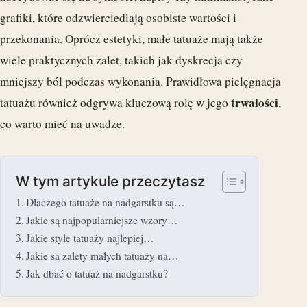
grafiki, które odzwierciedlają osobiste wartości i
przekonania. Oprócz estetyki, małe tatuaże mają także
wiele praktycznych zalet, takich jak dyskrecja czy
mniejszy ból podczas wykonania. Prawidłowa pielęgnacja
trwałości
tatuażu również odgrywa kluczową rolę w jego
,
co warto mieć na uwadze.
W tym artykule przeczytasz
Dlaczego tatuaże na nadgarstku są…
Jakie są najpopularniejsze wzory…
Jakie style tatuaży najlepiej…
Jakie są zalety małych tatuaży na…
Jak dbać o tatuaż na nadgarstku?