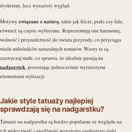
dyskretny, lecz wyrazisty wygląd.
związane z naturą
Motywy
, takie jak liście, ptaki czy fale,
również są często wybierane. Reprezentują one harmonię,
wolność i przynależność do świata przyrody, co przyciąga
wielu miłośników naturalnych tematów. Wzory te są
zazwyczaj małe, co sprawia, że idealnie pasują na
nadgarstek
, pozostając jednocześnie wyrazistymi
elementami stylizacji.
Jakie style tatuaży najlepiej
sprawdzają się na nadgarstku?
Tatuaże na nadgarstku są bardzo popularne ze względu na
ich widoczność i możliwość wyrażenia osobistego stylu.