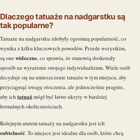
Dlaczego tatuaże na nadgarstku są
tak popularne?
Tatuaże na nadgarstku zdobyły ogromną popularność, co
wynika z kilku kluczowych powodów. Przede wszystkim,
widoczne
są one
, co sprawia, że stanowią doskonały
sposób na wyrażenie swojego indywidualizmu. Wiele osób
decyduje się na umieszczenie tatuażu w tym miejscu, aby
przyciągnąć uwagę otoczenia, ale jednocześnie pragnie,
tatuaż
aby ich
mógł być łatwo ukryty w bardziej
formalnych okolicznościach.
Kolejnym atutem tatuaży na nadgarstku jest ich
subtelność
. To miejsce jest idealne dla osób, które chcą