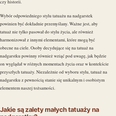
czy historii.
Wybór odpowiedniego stylu tatuażu na nadgarstek
powinien być dokładnie przemyślany. Ważne jest, aby
tatuaż nie tylko pasował do stylu życia, ale również
harmonizował z innymi elementami, które mogą być
obecne na ciele. Osoby decydujące się na tatuaż na
nadgarstku powinny również wziąć pod uwagę, jak będzie
on wyglądał w różnych momentach życia oraz w kontekście
przyszłych tatuaży. Niezależnie od wyboru stylu, tatuaż na
nadgarstku z pewnością stanie się unikalnym i osobistym
elementem naszej tożsamości.
Jakie są zalety małych tatuaży na