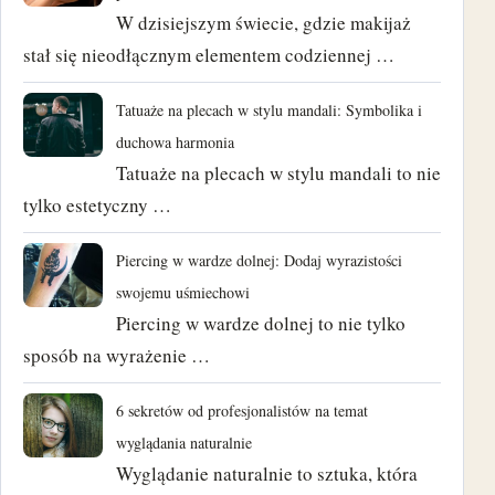
W dzisiejszym świecie, gdzie makijaż
stał się nieodłącznym elementem codziennej …
Tatuaże na plecach w stylu mandali: Symbolika i
duchowa harmonia
Tatuaże na plecach w stylu mandali to nie
tylko estetyczny …
Piercing w wardze dolnej: Dodaj wyrazistości
swojemu uśmiechowi
Piercing w wardze dolnej to nie tylko
sposób na wyrażenie …
6 sekretów od profesjonalistów na temat
wyglądania naturalnie
Wyglądanie naturalnie to sztuka, która