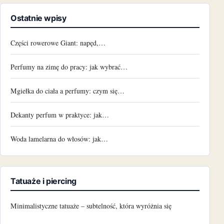
Ostatnie wpisy
Części rowerowe Giant: napęd,…
Perfumy na zimę do pracy: jak wybrać…
Mgiełka do ciała a perfumy: czym się…
Dekanty perfum w praktyce: jak…
Woda lamelarna do włosów: jak…
Tatuaże i piercing
Minimalistyczne tatuaże – subtelność, która wyróżnia się