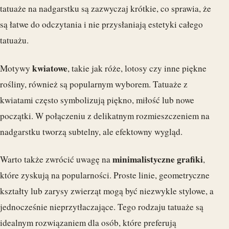
tatuaże na nadgarstku są zazwyczaj krótkie, co sprawia, że
są łatwe do odczytania i nie przysłaniają estetyki całego
tatuażu.
kwiatowe
Motywy
, takie jak róże, lotosy czy inne piękne
rośliny, również są popularnym wyborem. Tatuaże z
kwiatami często symbolizują piękno, miłość lub nowe
początki. W połączeniu z delikatnym rozmieszczeniem na
nadgarstku tworzą subtelny, ale efektowny wygląd.
minimalistyczne grafiki
Warto także zwrócić uwagę na
,
które zyskują na popularności. Proste linie, geometryczne
kształty lub zarysy zwierząt mogą być niezwykle stylowe, a
jednocześnie nieprzytłaczające. Tego rodzaju tatuaże są
idealnym rozwiązaniem dla osób, które preferują