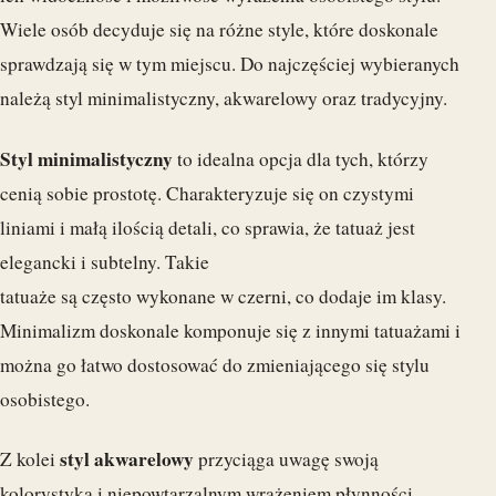
Wiele osób decyduje się na różne style, które doskonale
sprawdzają się w tym miejscu. Do najczęściej wybieranych
należą styl minimalistyczny, akwarelowy oraz tradycyjny.
Styl minimalistyczny
to idealna opcja dla tych, którzy
cenią sobie prostotę. Charakteryzuje się on czystymi
liniami i małą ilością detali, co sprawia, że tatuaż jest
elegancki i subtelny. Takie
tatuaże są często wykonane w czerni, co dodaje im klasy.
Minimalizm doskonale komponuje się z innymi tatuażami i
można go łatwo dostosować do zmieniającego się stylu
osobistego.
styl akwarelowy
Z kolei
przyciąga uwagę swoją
kolorystyką i niepowtarzalnym wrażeniem płynności.