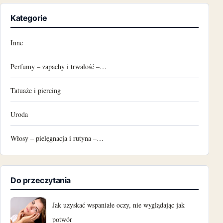
Kategorie
Inne
Perfumy – zapachy i trwałość –…
Tatuaże i piercing
Uroda
Włosy – pielęgnacja i rutyna –…
Do przeczytania
Jak uzyskać wspaniałe oczy, nie wyglądając jak
potwór