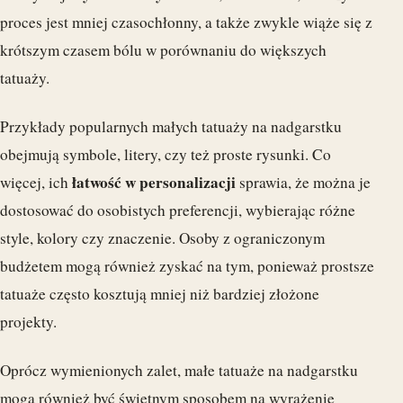
proces jest mniej czasochłonny, a także zwykle wiąże się z
krótszym czasem bólu w porównaniu do większych
tatuaży.
Przykłady popularnych małych tatuaży na nadgarstku
obejmują symbole, litery, czy też proste rysunki. Co
łatwość w personalizacji
więcej, ich
sprawia, że można je
dostosować do osobistych preferencji, wybierając różne
style, kolory czy znaczenie. Osoby z ograniczonym
budżetem mogą również zyskać na tym, ponieważ prostsze
tatuaże często kosztują mniej niż bardziej złożone
projekty.
Oprócz wymienionych zalet, małe tatuaże na nadgarstku
mogą również być świetnym sposobem na wyrażenie