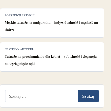
POPRZEDNI ARTYKUŁ
Męskie tatuaże na nadgarstku – indywidualność i męskość na
skórze
NASTĘPNY ARTYKUŁ
Tatuaże na przedramieniu dla kobiet – subtelność i elegancja
na wyciągnięcie ręki
Szukaj: