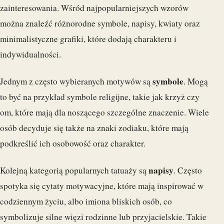
zainteresowania. Wśród najpopularniejszych wzorów
można znaleźć różnorodne symbole, napisy, kwiaty oraz
minimalistyczne grafiki, które dodają charakteru i
indywidualności.
symbole
Jednym z często wybieranych motywów są
. Mogą
to być na przykład symbole religijne, takie jak krzyż czy
om, które mają dla noszącego szczególne znaczenie. Wiele
osób decyduje się także na znaki zodiaku, które mają
podkreślić ich osobowość oraz charakter.
napisy
Kolejną kategorią popularnych tatuaży są
. Często
spotyka się cytaty motywacyjne, które mają inspirować w
codziennym życiu, albo imiona bliskich osób, co
symbolizuje silne więzi rodzinne lub przyjacielskie. Takie