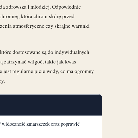
ąda zdrowsza i młodziej. Odpowiednie
hronnej, która chroni skórę przed
zenia atmosferyczne czy skrajne warunki
 które dostosowane są do indywidualnych
ją zatrzymać wilgoć, takie jak kwas
 jest regularne picie wody, co ma ogromny
ry.
ć widoczność zmarszczek oraz poprawić