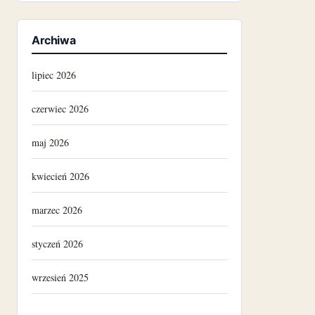
Archiwa
lipiec 2026
czerwiec 2026
maj 2026
kwiecień 2026
marzec 2026
styczeń 2026
wrzesień 2025
luty 2025