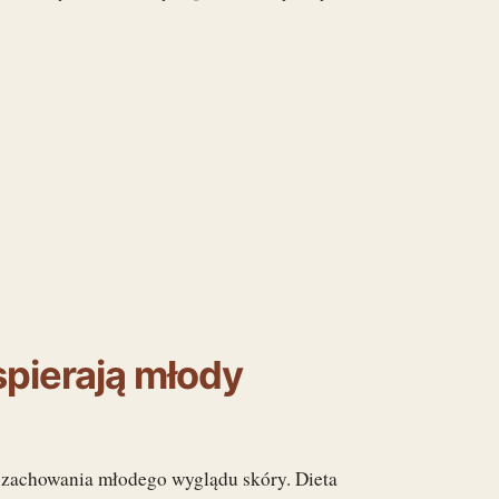
pierają młody
 zachowania młodego wyglądu skóry. Dieta