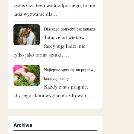
zwłaszcza tego wodoodpornego, to nie
lada wyzwanie dla …
Dlaczego potrzebujesz tatuażu
Tatuaże od wieków
fascynują ludzi, nie
tylko jako forma sztuki, …
Najlepsze sposoby na poprawę
kondycji skóry
Każdy z nas pragnie,
aby jego skóra wyglądała zdrowo i …
Archiwa