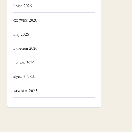
lipiec 2026
czerwiec 2026
maj 2026
kwiecień 2026
marzec 2026
styczeń 2026
wrzesień 2025
luty 2025
listopad 2024