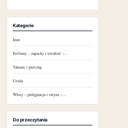
Kategorie
Inne
Perfumy – zapachy i trwałość –…
Tatuaże i piercing
Uroda
Włosy – pielęgnacja i rutyna –…
Do przeczytania