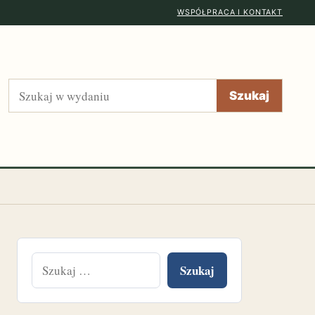
WSPÓŁPRACA I KONTAKT
Szukaj
Szukaj
Szukaj: