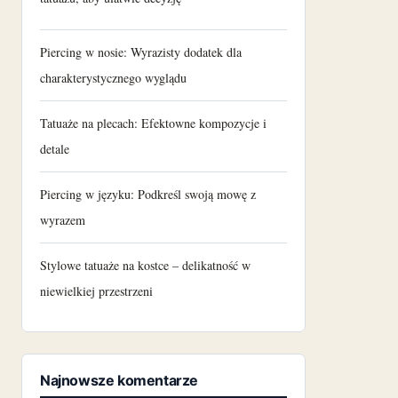
Piercing w nosie: Wyrazisty dodatek dla
charakterystycznego wyglądu
Tatuaże na plecach: Efektowne kompozycje i
detale
Piercing w języku: Podkreśl swoją mowę z
wyrazem
Stylowe tatuaże na kostce – delikatność w
niewielkiej przestrzeni
Najnowsze komentarze