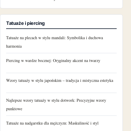
Tatuaże i piercing
Tatuaże na plecach w stylu mandali: Symbolika i duchowa
harmonia
Piercing w wardze bocznej: Oryginalny akcent na twarzy
Wzory tatuaży w stylu japońskim – tradycja i mistyczna estetyka
Najlepsze wzory tatuaży w stylu dotwork: Precyzyjne wzory
punktowe
Tatuaże na nadgarstku dla mężczyzn: Maskuliność i styl