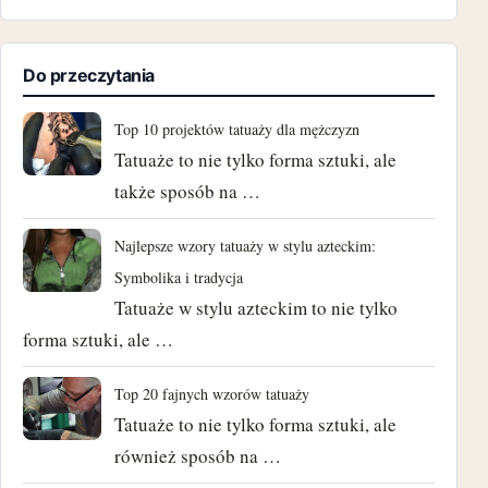
Do przeczytania
Top 10 projektów tatuaży dla mężczyzn
Tatuaże to nie tylko forma sztuki, ale
także sposób na …
Najlepsze wzory tatuaży w stylu azteckim:
Symbolika i tradycja
Tatuaże w stylu azteckim to nie tylko
forma sztuki, ale …
Top 20 fajnych wzorów tatuaży
Tatuaże to nie tylko forma sztuki, ale
również sposób na …