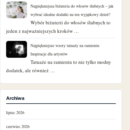
Najpiękniejsza biżuteria do włosów ślubnych – jak
wybrać idealne dodatki na ten wyjątkowy dzień?
Wybór biżuterii do włosów ślubnych to
jeden z najważniejszych kroków …
Najpiękniejsze wzory tatuaży na ramieniu:
Inspiracje dla artystów
Tatuaże na ramieniu to nie tylko modny
dodatek, ale również …
Archiwa
lipiec 2026
czerwiec 2026