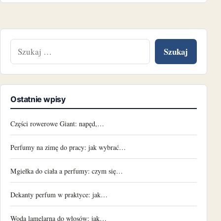
Szukaj:
Ostatnie wpisy
Części rowerowe Giant: napęd,…
Perfumy na zimę do pracy: jak wybrać…
Mgiełka do ciała a perfumy: czym się…
Dekanty perfum w praktyce: jak…
Woda lamelarna do włosów: jak…