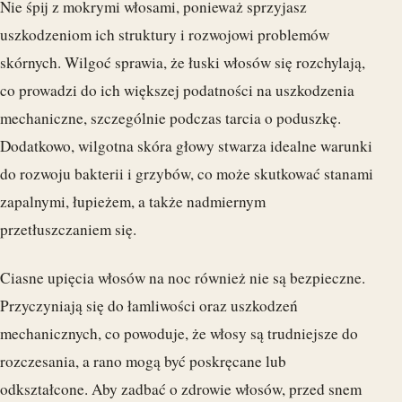
Nie śpij z mokrymi włosami, ponieważ sprzyjasz
uszkodzeniom ich struktury i rozwojowi problemów
skórnych. Wilgoć sprawia, że łuski włosów się rozchylają,
co prowadzi do ich większej podatności na uszkodzenia
mechaniczne, szczególnie podczas tarcia o poduszkę.
Dodatkowo, wilgotna skóra głowy stwarza idealne warunki
do rozwoju bakterii i grzybów, co może skutkować stanami
zapalnymi, łupieżem, a także nadmiernym
przetłuszczaniem się.
Ciasne upięcia włosów na noc również nie są bezpieczne.
Przyczyniają się do łamliwości oraz uszkodzeń
mechanicznych, co powoduje, że włosy są trudniejsze do
rozczesania, a rano mogą być poskręcane lub
odkształcone. Aby zadbać o zdrowie włosów, przed snem