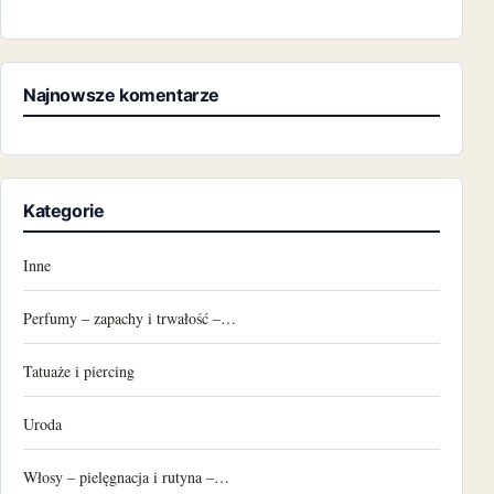
Najnowsze komentarze
Kategorie
Inne
Perfumy – zapachy i trwałość –…
Tatuaże i piercing
Uroda
Włosy – pielęgnacja i rutyna –…