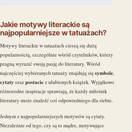
Jakie motywy literackie są
najpopularniejsze w tatuażach?
Motywy literackie w tatuażach cieszą się dużą
popularnością, szczególnie wśród czytelników, którzy
pragną wyrazić swoją pasję do literatury. Wśród
symbole
najczęściej wybieranych tatuaży znajdują się
,
cytaty
postacie
oraz
z ulubionych książek. Wyjątkowo
różnorodne inspiracje sprawiają, że każdy miłośnik
literatury może znaleźć coś odpowiedniego dla siebie.
Jednym z najpopularniejszych motywów są cytaty.
Niezależnie od tego, czy są to mądre, motywujące