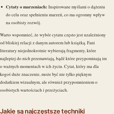
Cytaty o marzeniach:
Inspirowane myślami o dążeniu
do celu oraz spełnieniu marzeń, co ma ogromny wpływ
na osobisty rozwój.
Warto wspomnieć, że wybór cytatu często jest uzależniony
od bliskiej relacji z danym autorem lub książką. Fani
literatury niejednokrotnie wybierają fragmenty, które
najlepiej do nich przemawiają, bądź które przypominają im
o ważnych momentach w ich życiu. Cytat, który ma dla
kogoś duże znaczenie, może być nie tylko pięknym
dodatkiem wizualnym, ale również przypomnieniem o
osobistych wartościach i przeżyciach.
Jakie są najczęstsze techniki