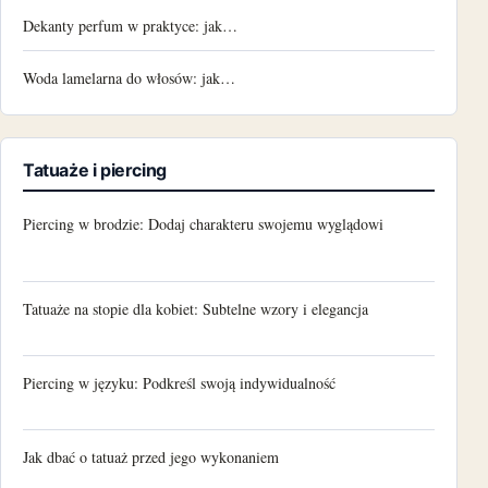
Dekanty perfum w praktyce: jak…
Woda lamelarna do włosów: jak…
Tatuaże i piercing
Piercing w brodzie: Dodaj charakteru swojemu wyglądowi
Tatuaże na stopie dla kobiet: Subtelne wzory i elegancja
Piercing w języku: Podkreśl swoją indywidualność
Jak dbać o tatuaż przed jego wykonaniem