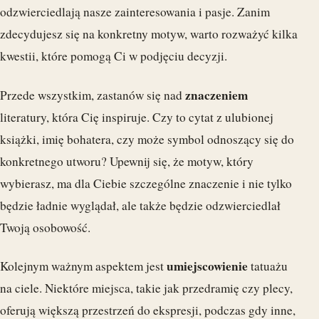
odzwierciedlają nasze zainteresowania i pasje. Zanim
zdecydujesz się na konkretny motyw, warto rozważyć kilka
kwestii, które pomogą Ci w podjęciu decyzji.
znaczeniem
Przede wszystkim, zastanów się nad
literatury, która Cię inspiruje. Czy to cytat z ulubionej
książki, imię bohatera, czy może symbol odnoszący się do
konkretnego utworu? Upewnij się, że motyw, który
wybierasz, ma dla Ciebie szczególne znaczenie i nie tylko
będzie ładnie wyglądał, ale także będzie odzwierciedlał
Twoją osobowość.
umiejscowienie
Kolejnym ważnym aspektem jest
tatuażu
na ciele. Niektóre miejsca, takie jak przedramię czy plecy,
oferują większą przestrzeń do ekspresji, podczas gdy inne,