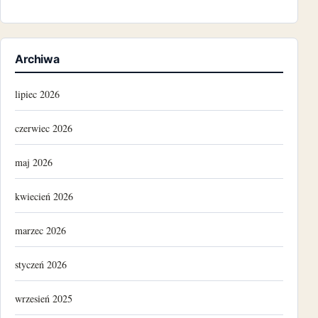
Archiwa
lipiec 2026
czerwiec 2026
maj 2026
kwiecień 2026
marzec 2026
styczeń 2026
wrzesień 2025