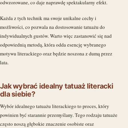
odwzorowane, co daje naprawdę spektakularny efekt.
Każda z tych technik ma swoje unikalne cechy i
możliwości, co pozwala na dostosowanie tatuażu do
indywidualnych gustów. Warto więc zastanowić się nad
odpowiednią metodą, która odda esencję wybranego
motywu literackiego oraz będzie noszona z dumą przez
lata.
Jak wybrać idealny tatuaż literacki
dla siebie?
Wybór idealnego tatuażu literackiego to proces, który
powinien być starannie przemyślany. Tego rodzaju tatuaże
często noszą głębokie znaczenie osobiste oraz