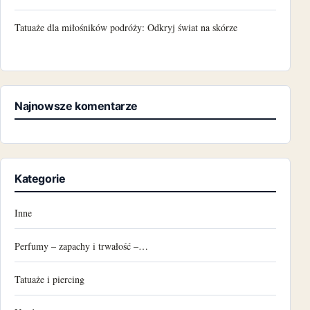
Tatuaże dla miłośników podróży: Odkryj świat na skórze
Najnowsze komentarze
Kategorie
Inne
Perfumy – zapachy i trwałość –…
Tatuaże i piercing