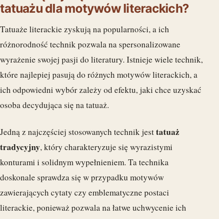
tatuażu dla motywów literackich?
Tatuaże literackie zyskują na popularności, a ich
różnorodność technik pozwala na spersonalizowane
wyrażenie swojej pasji do literatury. Istnieje wiele technik,
które najlepiej pasują do różnych motywów literackich, a
ich odpowiedni wybór zależy od efektu, jaki chce uzyskać
osoba decydująca się na tatuaż.
tatuaż
Jedną z najczęściej stosowanych technik jest
tradycyjny
, który charakteryzuje się wyrazistymi
konturami i solidnym wypełnieniem. Ta technika
doskonale sprawdza się w przypadku motywów
zawierających cytaty czy emblematyczne postaci
literackie, ponieważ pozwala na łatwe uchwycenie ich