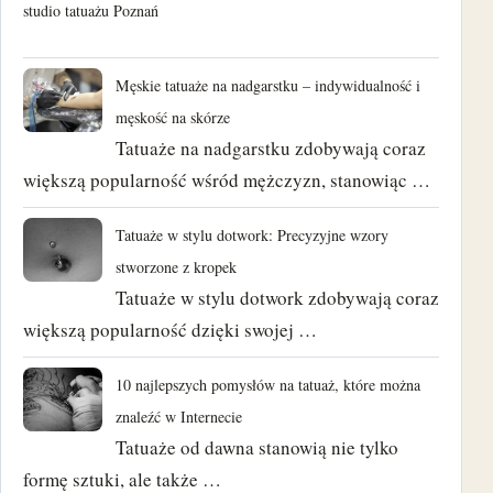
studio tatuażu Poznań
Męskie tatuaże na nadgarstku – indywidualność i
męskość na skórze
Tatuaże na nadgarstku zdobywają coraz
większą popularność wśród mężczyzn, stanowiąc …
Tatuaże w stylu dotwork: Precyzyjne wzory
stworzone z kropek
Tatuaże w stylu dotwork zdobywają coraz
większą popularność dzięki swojej …
10 najlepszych pomysłów na tatuaż, które można
znaleźć w Internecie
Tatuaże od dawna stanowią nie tylko
formę sztuki, ale także …