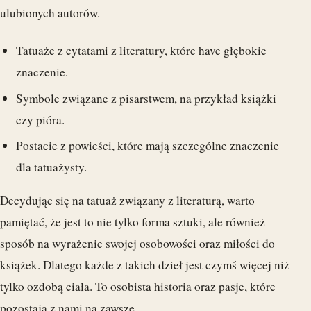
ulubionych autorów.
Tatuaże z cytatami z literatury, które have głębokie
znaczenie.
Symbole związane z pisarstwem, na przykład książki
czy pióra.
Postacie z powieści, które mają szczególne znaczenie
dla tatuażysty.
Decydując się na tatuaż związany z literaturą, warto
pamiętać, że jest to nie tylko forma sztuki, ale również
sposób na wyrażenie swojej osobowości oraz miłości do
książek. Dlatego każde z takich dzieł jest czymś więcej niż
tylko ozdobą ciała. To osobista historia oraz pasje, które
pozostają z nami na zawsze.