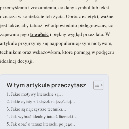
przemyślenia i zrozumienia, co dany symbol lub tekst
oznacza w kontekście ich życia. Oprócz estetyki, ważne
jest także, aby tatuaż był odpowiednio pielęgnowany, co
trwałość
zapewnia jego
i piękny wygląd przez lata. W
artykule przyjrzymy się najpopularniejszym motywom,
technikom oraz wskazówkom, które pomogą w podjęciu
idealnej decyzji.
W tym artykule przeczytasz
Jakie motywy literackie są…
Jakie cytaty z książek najczęściej…
Jakie są najczęstsze techniki…
Jak wybrać idealny tatuaż literacki…
Jak dbać o tatuaż literacki po jego…