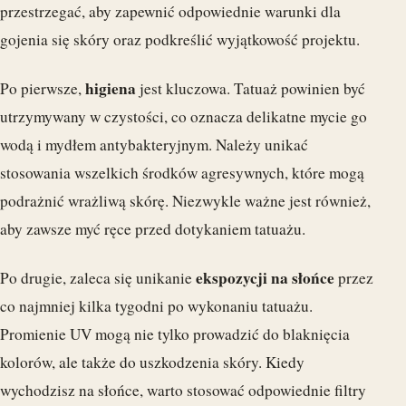
przestrzegać, aby zapewnić odpowiednie warunki dla
gojenia się skóry oraz podkreślić wyjątkowość projektu.
higiena
Po pierwsze,
jest kluczowa. Tatuaż powinien być
utrzymywany w czystości, co oznacza delikatne mycie go
wodą i mydłem antybakteryjnym. Należy unikać
stosowania wszelkich środków agresywnych, które mogą
podrażnić wrażliwą skórę. Niezwykle ważne jest również,
aby zawsze myć ręce przed dotykaniem tatuażu.
ekspozycji na słońce
Po drugie, zaleca się unikanie
przez
co najmniej kilka tygodni po wykonaniu tatuażu.
Promienie UV mogą nie tylko prowadzić do blaknięcia
kolorów, ale także do uszkodzenia skóry. Kiedy
wychodzisz na słońce, warto stosować odpowiednie filtry