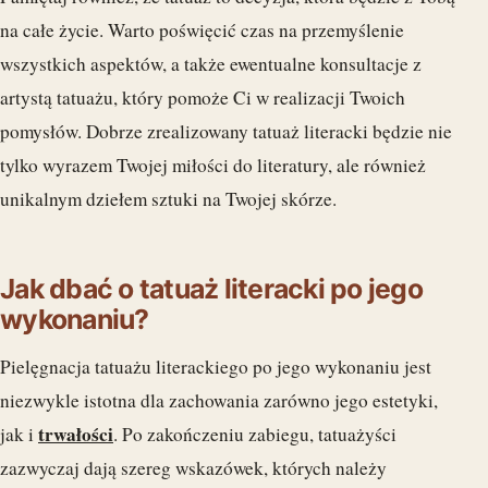
na całe życie. Warto poświęcić czas na przemyślenie
wszystkich aspektów, a także ewentualne konsultacje z
artystą tatuażu, który pomoże Ci w realizacji Twoich
pomysłów. Dobrze zrealizowany tatuaż literacki będzie nie
tylko wyrazem Twojej miłości do literatury, ale również
unikalnym dziełem sztuki na Twojej skórze.
Jak dbać o tatuaż literacki po jego
wykonaniu?
Pielęgnacja tatuażu literackiego po jego wykonaniu jest
niezwykle istotna dla zachowania zarówno jego estetyki,
trwałości
jak i
. Po zakończeniu zabiegu, tatuażyści
zazwyczaj dają szereg wskazówek, których należy