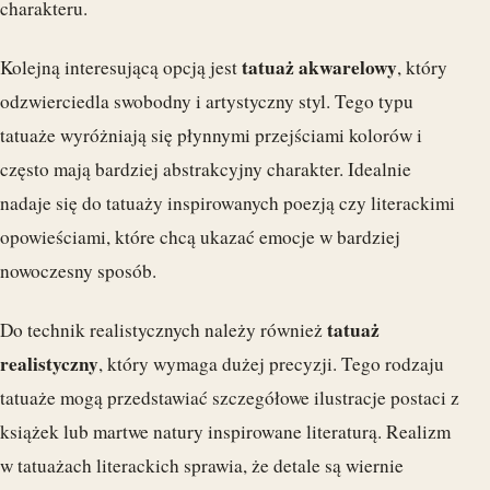
charakteru.
tatuaż akwarelowy
Kolejną interesującą opcją jest
, który
odzwierciedla swobodny i artystyczny styl. Tego typu
tatuaże wyróżniają się płynnymi przejściami kolorów i
często mają bardziej abstrakcyjny charakter. Idealnie
nadaje się do tatuaży inspirowanych poezją czy literackimi
opowieściami, które chcą ukazać emocje w bardziej
nowoczesny sposób.
tatuaż
Do technik realistycznych należy również
realistyczny
, który wymaga dużej precyzji. Tego rodzaju
tatuaże mogą przedstawiać szczegółowe ilustracje postaci z
książek lub martwe natury inspirowane literaturą. Realizm
w tatuażach literackich sprawia, że detale są wiernie