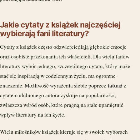
Jakie cytaty z książek najczęściej
wybierają fani literatury?
Cytaty z książek często odzwierciedlają głębokie emocje
oraz osobiste przekonania ich właścicieli. Dla wielu fanów
literatury wybór jednego, szczególnego cytatu, który może
stać się inspiracją w codziennym życiu, ma ogromne
tatuaż
znaczenie. Możliwość wyrażenia siebie poprzez
z
cytatem ulubionego autora zyskuje na popularności,
zwłaszcza wśród osób, które pragną na stałe upamiętnić
wpływ literatury na ich życie.
Wielu miłośników książek kieruje się w swoich wyborach