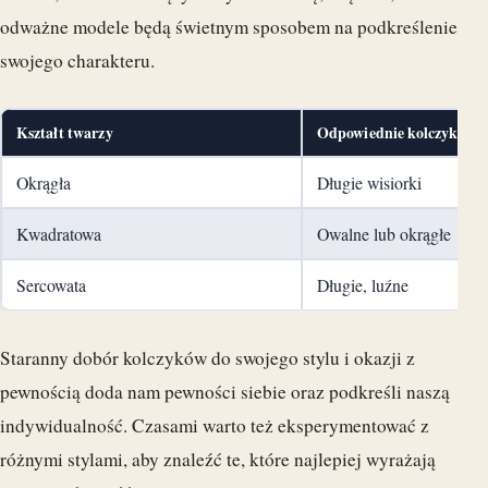
odważne modele będą świetnym sposobem na podkreślenie
swojego charakteru.
Kształt twarzy
Odpowiednie kolczyki
Okrągła
Długie wisiorki
Kwadratowa
Owalne lub okrągłe
Sercowata
Długie, luźne
Staranny dobór kolczyków do swojego stylu i okazji z
pewnością doda nam pewności siebie oraz podkreśli naszą
indywidualność. Czasami warto też eksperymentować z
różnymi stylami, aby znaleźć te, które najlepiej wyrażają