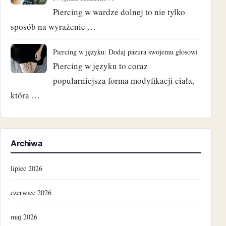
Piercing w wardze dolnej to nie tylko
sposób na wyrażenie …
Piercing w języku: Dodaj pazura swojemu głosowi
Piercing w języku to coraz
popularniejsza forma modyfikacji ciała,
która …
Archiwa
lipiec 2026
czerwiec 2026
maj 2026