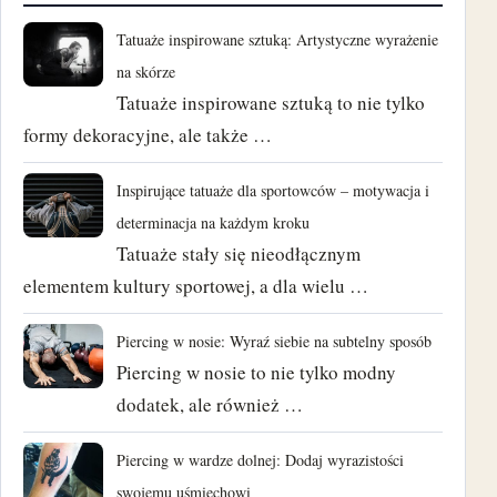
Tatuaże inspirowane sztuką: Artystyczne wyrażenie
na skórze
Tatuaże inspirowane sztuką to nie tylko
formy dekoracyjne, ale także …
Inspirujące tatuaże dla sportowców – motywacja i
determinacja na każdym kroku
Tatuaże stały się nieodłącznym
elementem kultury sportowej, a dla wielu …
Piercing w nosie: Wyraź siebie na subtelny sposób
Piercing w nosie to nie tylko modny
dodatek, ale również …
Piercing w wardze dolnej: Dodaj wyrazistości
swojemu uśmiechowi