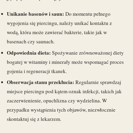
Unikanie basenów i saun:
Do momentu pełnego
wygojenia się piercingu, należy unikać kontaktu z
wodą, która może zawierać bakterie, takie jak w
basenach czy saunach.
Odpowiednia dieta:
Spożywanie zrównoważonej diety
bogatej w witaminy i minerały może wspomagać proces
gojenia i regeneracji tkanek.
Obserwacja stanu przekłucia:
Regularnie sprawdzaj
miejsce piercingu pod kątem oznak infekcji, takich jak
zaczerwienienie, opuchlizna czy wydzielina. W
przypadku wystąpienia tych objawów, niezwłocznie
skontaktuj się z lekarzem.