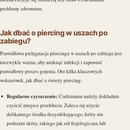
problemy zdrowotne.
Jak dbać o piercing w uszach po
zabiegu?
Prawidłowa pielęgnacja piercingu w uszach po zabiegu jest
niezwykle ważna, aby uniknąć infekcji i zapewnić
prawidłowy proces gojenia. Oto kilka kluczowych
wskazówek, jak dbać o świeży piercing:
Regularne czyszczenie:
Codziennie należy dokładnie
czyścić miejsce przekłucia. Zaleca się użycie
delikatnego środka dezynfekującego, który nie
podrażni skóry, takiego jak sól fizjologiczna lub