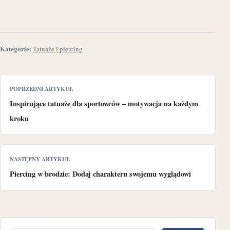
Kategorie:
Tatuaże i piercing
POPRZEDNI ARTYKUŁ
Inspirujące tatuaże dla sportowców – motywacja na każdym
kroku
NASTĘPNY ARTYKUŁ
Piercing w brodzie: Dodaj charakteru swojemu wyglądowi