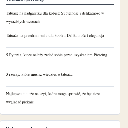
Tatuaże na nadgarstku dla kobiet: Subtelność i delikatność w
wyrazistych wzorach
Tatuaże na przedramieniu dla kobiet: Delikatność i elegancja
5 Pytania, które należy zadać sobie przed uzyskaniem Piercing
3 rzeczy, które musisz wiedzieć o tatuażu
Najlepsze tatuaże na szyi, które mogą sprawić, że będziesz
wyglądać pięknie