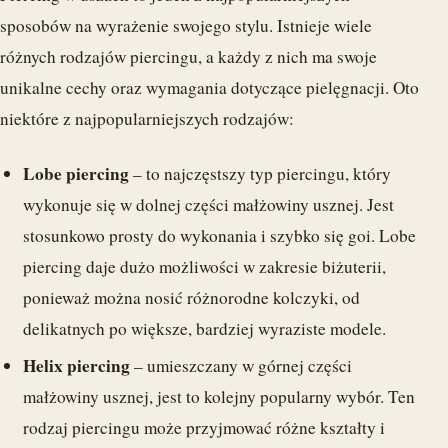
sposobów na wyrażenie swojego stylu. Istnieje wiele
różnych rodzajów piercingu, a każdy z nich ma swoje
unikalne cechy oraz wymagania dotyczące pielęgnacji. Oto
niektóre z najpopularniejszych rodzajów:
Lobe piercing
– to najczęstszy typ piercingu, który
wykonuje się w dolnej części małżowiny usznej. Jest
stosunkowo prosty do wykonania i szybko się goi. Lobe
piercing daje dużo możliwości w zakresie biżuterii,
ponieważ można nosić różnorodne kolczyki, od
delikatnych po większe, bardziej wyraziste modele.
Helix piercing
– umieszczany w górnej części
małżowiny usznej, jest to kolejny popularny wybór. Ten
rodzaj piercingu może przyjmować różne kształty i