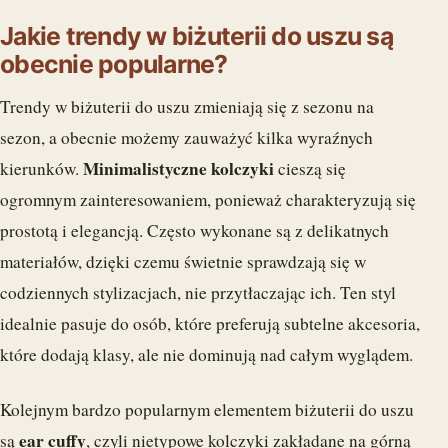
Jakie trendy w biżuterii do uszu są
obecnie popularne?
Trendy w biżuterii do uszu zmieniają się z sezonu na
sezon, a obecnie możemy zauważyć kilka wyraźnych
Minimalistyczne kolczyki
kierunków.
cieszą się
ogromnym zainteresowaniem, ponieważ charakteryzują się
prostotą i elegancją. Często wykonane są z delikatnych
materiałów, dzięki czemu świetnie sprawdzają się w
codziennych stylizacjach, nie przytłaczając ich. Ten styl
idealnie pasuje do osób, które preferują subtelne akcesoria,
które dodają klasy, ale nie dominują nad całym wyglądem.
Kolejnym bardzo popularnym elementem biżuterii do uszu
ear cuffy
są
, czyli nietypowe kolczyki zakładane na górną