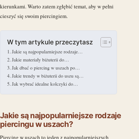
kierunkami. Warto zatem zgłębić temat, aby w pełni
cieszyć się swoim piercingiem.
W tym artykule przeczytasz
Jakie są najpopularniejsze rodzaje…
Jakie materiały biżuterii do…
Jak dbać o piercing w uszach po…
Jakie trendy w biżuterii do uszu są…
Jak wybrać idealne kolczyki do…
Jakie są najpopularniejsze rodzaje
piercingu w uszach?
Piercing w uszach to jeden z najpopularniejszych