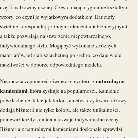
część małżowiny usznej. Często mają oryginalne kształty i
wzory, co czyni je wyjątkowym dodatkiem. Ear cuffy
świetnie korespondują z innymi elementami biżuteryjnymi,
a także pozwalają na stworzenie niepowtarzalnego,
indywidualnego stylu. Mogą być wykonane z różnych
materiałów, od stali szlachetnej po srebro, co daje wiele
możliwości w doborze odpowiedniego modelu.
naturalnymi
Nie można zapomnieć również o biżuterii z
kamieniami
, która zyskuje na popularności. Kamienie
półszlachetne, takie jak turkus, ametyst czy kwarc różowy,
dodają biżuterii nie tylko koloru, ale także unikalności,
ponieważ każdy kamień ma swoje indywidualne cechy.
Biżuteria z naturalnymi kamieniami doskonale sprawdzi