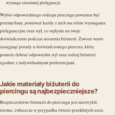
wymaga starannej pielęgnacji.
Wybór odpowiedniego rodzaju piercingu powinien być
przemyślany, ponieważ każdy z nich ma różne wymagania
pielęgnacyjne oraz styl, co wpłynie na twoje
doświadczenie podczas noszenia biżuterii. Zawsze warto
zasięgnąć porady u doświadczonego piercera, który
pomoże dobrać odpowiedni styl oraz rodzaj biżuterii
zgodnie z indywidualnymi preferencjami.
Jakie materiały biżuterii do
piercingu są najbezpieczniejsze?
Bezpieczeństwo biżuterii do piercingu jest niezwykle
istotne, zwłaszcza w przypadku świeżo przekłutych uszu.