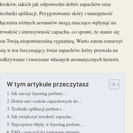
kroków, takich jak odpowiedni dobór zapachów oraz
techniki aplikacji. Przygotowanie skóry i umiejętność
łączenia różnych aromatów mogą znacząco wpłynąć na
trwałość i intensywność zapachu, co sprawi, że stanie się
on Twoją niepowtarzalną sygnaturą. Warto zatem zanurzyć
się w ten fascynujący świat zapachów, który pozwala na
odkrywanie i tworzenie własnych aromatycznych historii.
W tym artykule przeczytasz
Jak zacząć layering perfum:…
Dobór nut i rodzin zapachowych do…
Techniki aplikacji perfum i…
Jak zwiększyć trwałość zapachu…
Najczęstsze błędy w layering perfum…
FAQ – najczęściej zadawane pytania