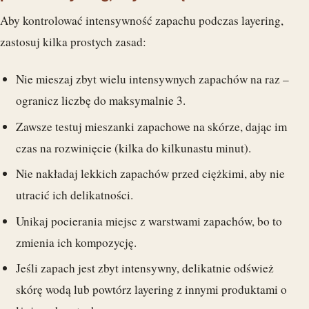
Aby kontrolować intensywność zapachu podczas layering,
zastosuj kilka prostych zasad:
Nie mieszaj zbyt wielu intensywnych zapachów na raz –
ogranicz liczbę do maksymalnie 3.
Zawsze testuj mieszanki zapachowe na skórze, dając im
czas na rozwinięcie (kilka do kilkunastu minut).
Nie nakładaj lekkich zapachów przed ciężkimi, aby nie
utracić ich delikatności.
Unikaj pocierania miejsc z warstwami zapachów, bo to
zmienia ich kompozycję.
Jeśli zapach jest zbyt intensywny, delikatnie odśwież
skórę wodą lub powtórz layering z innymi produktami o