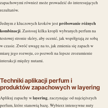
zapachowymi również może prowadzić do interesujących
rezultatów.
próbowanie różnych
Jednym z kluczowych kroków jest
kombinacji
. Zastosuj kilka kropli wybranych perfum na
testowej stronie skóry, aby ocenić, jak współgrają ze sobą
w czasie. Zwróć uwagę na to, jak zmienia się zapach w
miarę jego rozwoju, co pozwoli na lepsze zrozumienie
interakcji między nutami.
Techniki aplikacji perfum i
produktów zapachowych w layering
layering
Aplikuj zapachy w
, zaczynając od najcięższych
perfum, które stanowią bazę. Wybierz intensywne nuty