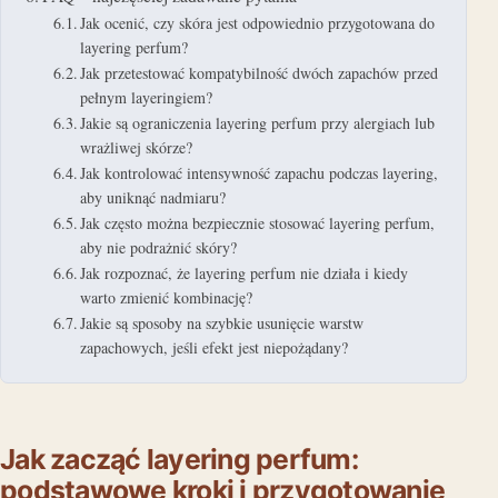
Jak ocenić, czy skóra jest odpowiednio przygotowana do
layering perfum?
Jak przetestować kompatybilność dwóch zapachów przed
pełnym layeringiem?
Jakie są ograniczenia layering perfum przy alergiach lub
wrażliwej skórze?
Jak kontrolować intensywność zapachu podczas layering,
aby uniknąć nadmiaru?
Jak często można bezpiecznie stosować layering perfum,
aby nie podrażnić skóry?
Jak rozpoznać, że layering perfum nie działa i kiedy
warto zmienić kombinację?
Jakie są sposoby na szybkie usunięcie warstw
zapachowych, jeśli efekt jest niepożądany?
Jak zacząć layering perfum:
podstawowe kroki i przygotowanie