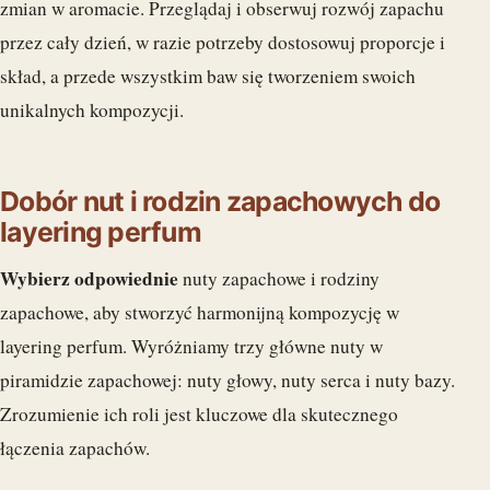
zmian w aromacie. Przeglądaj i obserwuj rozwój zapachu
przez cały dzień, w razie potrzeby dostosowuj proporcje i
skład, a przede wszystkim baw się tworzeniem swoich
unikalnych kompozycji.
Dobór nut i rodzin zapachowych do
layering perfum
Wybierz odpowiednie
nuty zapachowe i rodziny
zapachowe, aby stworzyć harmonijną kompozycję w
layering perfum. Wyróżniamy trzy główne nuty w
piramidzie zapachowej: nuty głowy, nuty serca i nuty bazy.
Zrozumienie ich roli jest kluczowe dla skutecznego
łączenia zapachów.