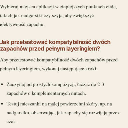
Wybieraj miejsca aplikacji w cieplejszych punktach ciała,
takich jak nadgarstki czy szyja, aby zwiększyć
efektywność zapachu.
Jak przetestować kompatybilność dwóch
zapachów przed pełnym layeringiem?
Aby przetestować kompatybilność dwóch zapachów przed
pełnym layeringiem, wykonaj następujące kroki:
Zaczynaj od prostych kompozycji, łącząc do 2-3
zapachów o komplementarnych nutach.
Testuj mieszanki na małej powierzchni skóry, np. na
nadgarstku, obserwując, jak zapachy się rozwijają przez
czas.