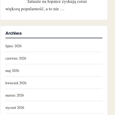
Tatuaże na łopatce zyskują coraz
większą popularność, a to nie …
Archiwa
lipiec 2026
czerwiec 2026
maj 2026
kwiecień 2026
marzec 2026
styczeń 2026