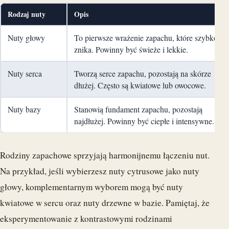
Rodzaj nuty
Opis
Nuty głowy
To pierwsze wrażenie zapachu, które szybko
znika. Powinny być świeże i lekkie.
Nuty serca
Tworzą serce zapachu, pozostają na skórze
dłużej. Często są kwiatowe lub owocowe.
Nuty bazy
Stanowią fundament zapachu, pozostają
najdłużej. Powinny być ciepłe i intensywne.
Rodziny zapachowe sprzyjają harmonijnemu łączeniu nut.
Na przykład, jeśli wybierzesz nuty cytrusowe jako nuty
głowy, komplementarnym wyborem mogą być nuty
kwiatowe w sercu oraz nuty drzewne w bazie. Pamiętaj, że
eksperymentowanie z kontrastowymi rodzinami