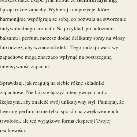
łącząc różne zapachy. Wybieraj kompozycje, które
harmonijnie współgrają ze sobą, co pozwala na stworzenie
indywidualnego aromatu. Na przykład, po nałożeniu
balsamu i perfum, możesz dodać delikatny spray na włosy
lub odzież, aby wzmocnić efekt. Tego rodzaju warstwy
zapachowe mogą znacząco wpłynąć na postrzeganą
intensywność zapachu.
Sprawdzaj, jak reagują na siebie różne składniki
zapachowe. Nie bój się łączyć intensywnych nut z
lżejszymi, aby znaleźć swój unikatywny styl. Pamiętaj, że
layering perfum to nie tylko sposób na zwiększenie ich
trwałości, ale też wyjątkowa forma ekspresji Twojej
osobowości.