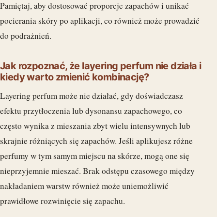
Pamiętaj, aby dostosować proporcje zapachów i unikać
pocierania skóry po aplikacji, co również może prowadzić
do podrażnień.
Jak rozpoznać, że layering perfum nie działa i
kiedy warto zmienić kombinację?
Layering perfum może nie działać, gdy doświadczasz
efektu przytłoczenia lub dysonansu zapachowego, co
często wynika z mieszania zbyt wielu intensywnych lub
skrajnie różniących się zapachów. Jeśli aplikujesz różne
perfumy w tym samym miejscu na skórze, mogą one się
nieprzyjemnie mieszać. Brak odstępu czasowego między
nakładaniem warstw również może uniemożliwić
prawidłowe rozwinięcie się zapachu.