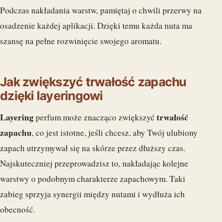
Podczas nakładania warstw, pamiętaj o chwili przerwy na
osadzenie każdej aplikacji. Dzięki temu każda nuta ma
szansę na pełne rozwinięcie swojego aromatu.
Jak zwiększyć trwałość zapachu
dzięki layeringowi
Layering
trwałość
perfum może znacząco zwiększyć
zapachu
, co jest istotne, jeśli chcesz, aby Twój ulubiony
zapach utrzymywał się na skórze przez dłuższy czas.
Najskuteczniej przeprowadzisz to, nakładając kolejne
warstwy o podobnym charakterze zapachowym. Taki
zabieg sprzyja synergii między nutami i wydłuża ich
obecność.