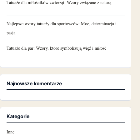
Tatuaże dla miłośników zwierząt: Wzory związane z naturą
Najlepsze wzory tatuaży dla sportowców: Moc, determinacja i
pasja
Tatuaże dla par: Wzory, które symbolizują więź i miłość
Najnowsze komentarze
Kategorie
Inne