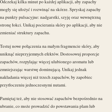
Odczekaj kilka minut po każdej aplikacji, aby zapachy
mogły się ułożyć i rozwinąć na skórze. Spryskaj zapachy
na punkty pulsacyjne: nadgarstki, szyję oraz wewnętrzną
stronę łokci. Unikaj pocierania skóry po aplikacji, aby nie
zmieniać struktury zapachu.
Testuj nowe połączenia na małym fragmencie skóry, aby
uniknąć nieprzyjemnych efektów. Dostosowuj proporcje
zapachów, rozpylając więcej ulubionego aromatu lub
zmniejszając warstwę dominującą. Unikaj jednak
nakładania więcej niż trzech zapachów, by zapobiec
przytłoczeniu jednoczesnymi nutami.
Pamiętaj też, aby nie stosować zapachów bezpośrednio na
ubranie, co może prowadzić do powstawania plam lub