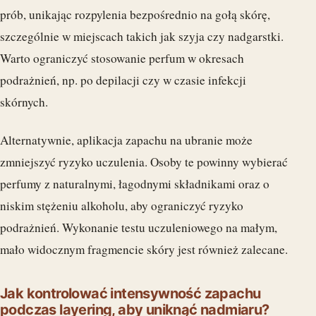
prób, unikając rozpylenia bezpośrednio na gołą skórę,
szczególnie w miejscach takich jak szyja czy nadgarstki.
Warto ograniczyć stosowanie perfum w okresach
podrażnień, np. po depilacji czy w czasie infekcji
skórnych.
Alternatywnie, aplikacja zapachu na ubranie może
zmniejszyć ryzyko uczulenia. Osoby te powinny wybierać
perfumy z naturalnymi, łagodnymi składnikami oraz o
niskim stężeniu alkoholu, aby ograniczyć ryzyko
podrażnień. Wykonanie testu uczuleniowego na małym,
mało widocznym fragmencie skóry jest również zalecane.
Jak kontrolować intensywność zapachu
podczas layering, aby uniknąć nadmiaru?