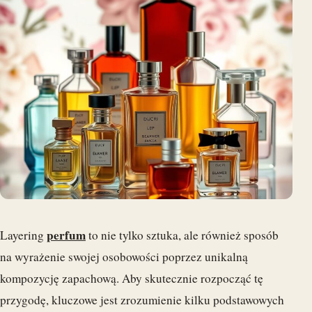
perfum
Layering
to nie tylko sztuka, ale również sposób
na wyrażenie swojej osobowości poprzez unikalną
kompozycję zapachową. Aby skutecznie rozpocząć tę
przygodę, kluczowe jest zrozumienie kilku podstawowych