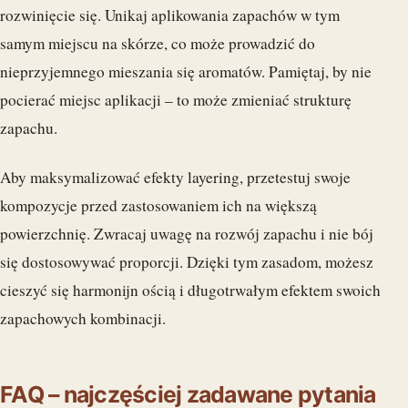
rozwinięcie się. Unikaj aplikowania zapachów w tym
samym miejscu na skórze, co może prowadzić do
nieprzyjemnego mieszania się aromatów. Pamiętaj, by nie
pocierać miejsc aplikacji – to może zmieniać strukturę
zapachu.
Aby maksymalizować efekty layering, przetestuj swoje
kompozycje przed zastosowaniem ich na większą
powierzchnię. Zwracaj uwagę na rozwój zapachu i nie bój
się dostosowywać proporcji. Dzięki tym zasadom, możesz
cieszyć się harmonijn ością i długotrwałym efektem swoich
zapachowych kombinacji.
FAQ – najczęściej zadawane pytania