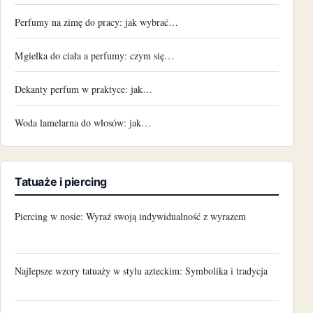
Perfumy na zimę do pracy: jak wybrać…
Mgiełka do ciała a perfumy: czym się…
Dekanty perfum w praktyce: jak…
Woda lamelarna do włosów: jak…
Tatuaże i piercing
Piercing w nosie: Wyraź swoją indywidualność z wyrazem
Najlepsze wzory tatuaży w stylu azteckim: Symbolika i tradycja