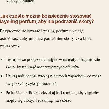
lżejszych nutach.
Jak często można bezpiecznie stosować
layering perfum, aby nie podrażnić skóry?
Bezpieczne stosowanie layering perfum wymaga
ostrożności, aby uniknąć podrażnień skóry. Oto kilka
wskazówek:
Testuj nowe połączenia najpierw na małym fragmencie
skóry, by uniknąć nieprzyjemnych efektów.
Unikaj nakładania więcej niż trzech zapachów, co może
zwiększyć ryzyko podrażnień.
Po każdej aplikacji odczekaj kilka minut, aby zapachy
mogły się ułożyć i rozwinąć na skórze.