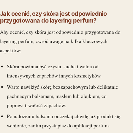
Jak ocenić, czy skóra jest odpowiednio
przygotowana do layering perfum?
Aby ocenić, czy skóra jest odpowiednio przygotowana do
layering perfum, zwróć uwagę na kilka kluczowych
aspektów:
Skóra powinna być czysta, sucha i wolna od
intensywnych zapachów innych kosmetyków.
Warto nawilżyć skórę bezzapachowym lub delikatnie
pachnącym balsamem, masłem lub olejkiem, co
poprawi trwałość zapachów.
Po nałożeniu balsamu odczekaj chwilę, aż produkt się
wchłonie, zanim przystąpisz do aplikacji perfum.