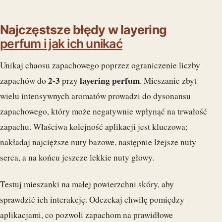
Najczęstsze błędy w layering
perfum i jak ich unikać
Unikaj chaosu zapachowego poprzez ograniczenie liczby
2-3
layering perfum
zapachów do
przy
. Mieszanie zbyt
wielu intensywnych aromatów prowadzi do dysonansu
zapachowego, który może negatywnie wpłynąć na trwałość
zapachu. Właściwa kolejność aplikacji jest kluczowa;
nakładaj najcięższe nuty bazowe, następnie lżejsze nuty
serca, a na końcu jeszcze lekkie nuty głowy.
Testuj mieszanki na małej powierzchni skóry, aby
sprawdzić ich interakcję. Odczekaj chwilę pomiędzy
aplikacjami, co pozwoli zapachom na prawidłowe