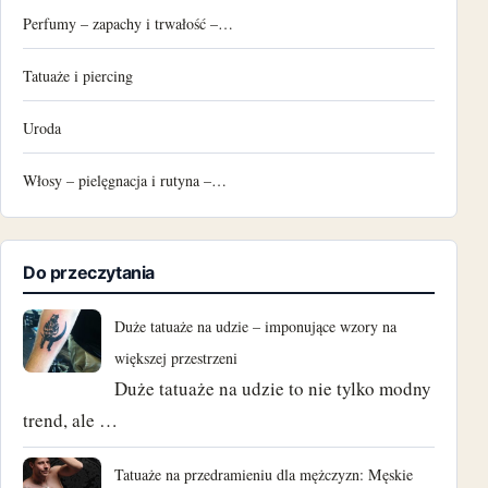
Perfumy – zapachy i trwałość –…
Tatuaże i piercing
Uroda
Włosy – pielęgnacja i rutyna –…
Do przeczytania
Duże tatuaże na udzie – imponujące wzory na
większej przestrzeni
Duże tatuaże na udzie to nie tylko modny
trend, ale …
Tatuaże na przedramieniu dla mężczyzn: Męskie