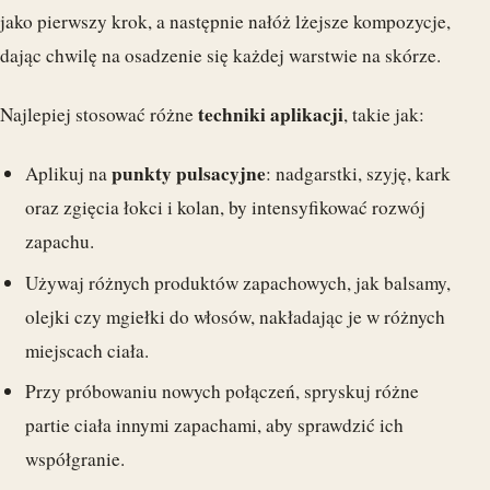
jako pierwszy krok, a następnie nałóż lżejsze kompozycje,
dając chwilę na osadzenie się każdej warstwie na skórze.
techniki aplikacji
Najlepiej stosować różne
, takie jak:
punkty pulsacyjne
Aplikuj na
: nadgarstki, szyję, kark
oraz zgięcia łokci i kolan, by intensyfikować rozwój
zapachu.
Używaj różnych produktów zapachowych, jak balsamy,
olejki czy mgiełki do włosów, nakładając je w różnych
miejscach ciała.
Przy próbowaniu nowych połączeń, spryskuj różne
partie ciała innymi zapachami, aby sprawdzić ich
współgranie.