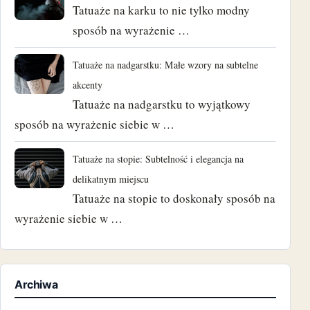
Tatuaże na karku to nie tylko modny
sposób na wyrażenie …
Tatuaże na nadgarstku: Małe wzory na subtelne
akcenty
Tatuaże na nadgarstku to wyjątkowy
sposób na wyrażenie siebie w …
Tatuaże na stopie: Subtelność i elegancja na
delikatnym miejscu
Tatuaże na stopie to doskonały sposób na
wyrażenie siebie w …
Archiwa