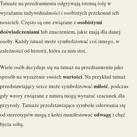
Tatuaże na przedramieniu odgrywają istotną rolę w
wyrażaniu indywidualności i osobistych przekonań ich
osobistymi
nosicieli. Często są one związane z
doświadczeniami
lub znaczeniem, jakie mają dla danej
osoby. Każdy tatuaż może symbolizować coś innego, w
zależności od historii, która za nim stoi.
Wiele osób decyduje się na tatuaż na przedramieniu jako
wartości
sposób na wyrażenie swoich
. Na przykład tatuaż
miłość
przedstawiający serce może symbolizować
, podczas
gdy wzory związane z naturą mogą wyrażać szacunek dla
przyrody. Tatuaże przedstawiające symbole oderwania się
odwagę
od stereotypów mogą z kolei manifestować
i chęć
bycia sobą.