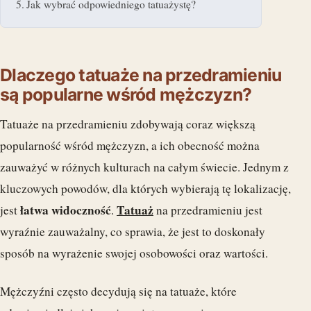
Jak wybrać odpowiedniego tatuażystę?
Dlaczego tatuaże na przedramieniu
są popularne wśród mężczyzn?
Tatuaże na przedramieniu zdobywają coraz większą
popularność wśród mężczyzn, a ich obecność można
zauważyć w różnych kulturach na całym świecie. Jednym z
kluczowych powodów, dla których wybierają tę lokalizację,
łatwa widoczność
Tatuaż
jest
.
na przedramieniu jest
wyraźnie zauważalny, co sprawia, że jest to doskonały
sposób na wyrażenie swojej osobowości oraz wartości.
Mężczyźni często decydują się na tatuaże, które