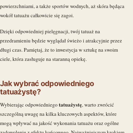
powierzchniami, a także sportów wodnych, aż skóra będąca
wokół tatuażu całkowicie się zagoi.
Dzięki odpowiedniej pielęgnacji, twój tatuaż na
przedramieniu będzie wyglądał świeżo i atrakcyjnie przez
długi czas. Pamiętaj, że to inwestycja w sztukę na swoim
ciele, która zasługuje na staranną opiekę.
Jak wybrać odpowiedniego
tatuażystę?
tatuażystę
Wybierając odpowiedniego
, warto zwrócić
szczególną uwagę na kilka kluczowych aspektów, które
mogą wpływać na jakość wykonania tatuażu oraz ogólne
zadowolenie z efektu końcowego. Najważniejszym krokiem