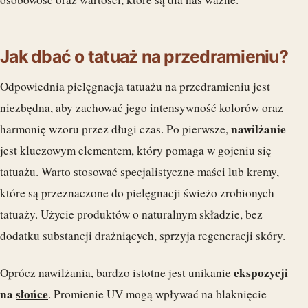
Jak dbać o tatuaż na przedramieniu?
Odpowiednia pielęgnacja tatuażu na przedramieniu jest
niezbędna, aby zachować jego intensywność kolorów oraz
nawilżanie
harmonię wzoru przez długi czas. Po pierwsze,
jest kluczowym elementem, który pomaga w gojeniu się
tatuażu. Warto stosować specjalistyczne maści lub kremy,
które są przeznaczone do pielęgnacji świeżo zrobionych
tatuaży. Użycie produktów o naturalnym składzie, bez
dodatku substancji drażniących, sprzyja regeneracji skóry.
ekspozycji
Oprócz nawilżania, bardzo istotne jest unikanie
na
słońce
. Promienie UV mogą wpływać na blaknięcie