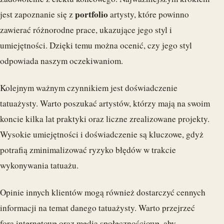
portfolio
jest zapoznanie się z
artysty, które powinno
zawierać różnorodne prace, ukazujące jego styl i
umiejętności. Dzięki temu można ocenić, czy jego styl
odpowiada naszym oczekiwaniom.
Kolejnym ważnym czynnikiem jest doświadczenie
tatuażysty. Warto poszukać artystów, którzy mają na swoim
koncie kilka lat praktyki oraz liczne zrealizowane projekty.
Wysokie umiejętności i doświadczenie są kluczowe, gdyż
potrafią zminimalizować ryzyko błędów w trakcie
wykonywania tatuażu.
Opinie innych klientów mogą również dostarczyć cennych
informacji na temat danego tatuażysty. Warto przejrzeć
fora internetowe oraz media społecznościowe, aby