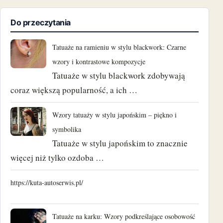
Do przeczytania
Tatuaże na ramieniu w stylu blackwork: Czarne
wzory i kontrastowe kompozycje
Tatuaże w stylu blackwork zdobywają
coraz większą popularność, a ich …
Wzory tatuaży w stylu japońskim – piękno i
symbolika
Tatuaże w stylu japońskim to znacznie
więcej niż tylko ozdoba …
https://kuta-autoserwis.pl/
Tatuaże na karku: Wzory podkreślające osobowość