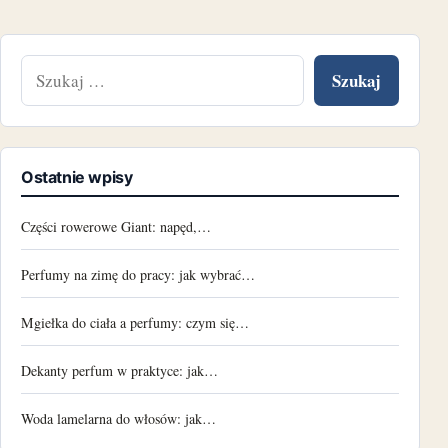
Szukaj:
Ostatnie wpisy
Części rowerowe Giant: napęd,…
Perfumy na zimę do pracy: jak wybrać…
Mgiełka do ciała a perfumy: czym się…
Dekanty perfum w praktyce: jak…
Woda lamelarna do włosów: jak…