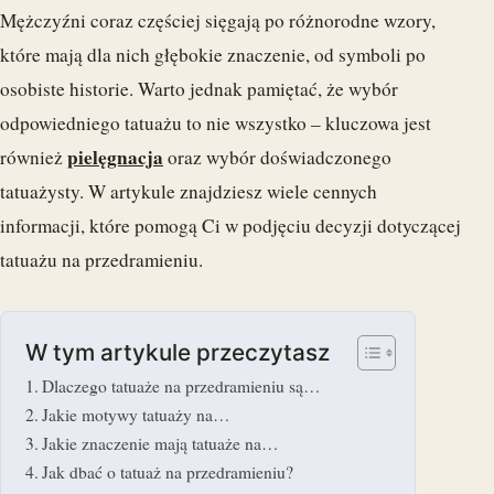
Mężczyźni coraz częściej sięgają po różnorodne wzory,
które mają dla nich głębokie znaczenie, od symboli po
osobiste historie. Warto jednak pamiętać, że wybór
odpowiedniego tatuażu to nie wszystko – kluczowa jest
pielęgnacja
również
oraz wybór doświadczonego
tatuażysty. W artykule znajdziesz wiele cennych
informacji, które pomogą Ci w podjęciu decyzji dotyczącej
tatuażu na przedramieniu.
W tym artykule przeczytasz
Dlaczego tatuaże na przedramieniu są…
Jakie motywy tatuaży na…
Jakie znaczenie mają tatuaże na…
Jak dbać o tatuaż na przedramieniu?