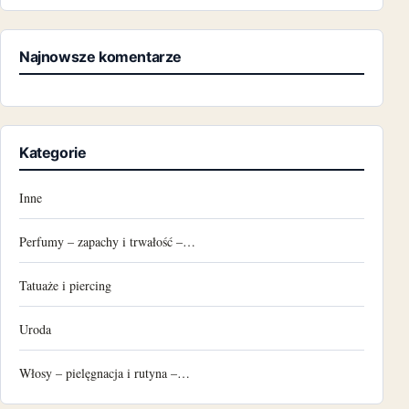
Najnowsze komentarze
Kategorie
Inne
Perfumy – zapachy i trwałość –…
Tatuaże i piercing
Uroda
Włosy – pielęgnacja i rutyna –…