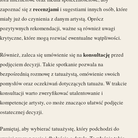
recenzjami
zapoznać się z
i sugestiami innych osób, które
miały już do czynienia z danym artystą. Oprócz
pozytywnych rekomendacji, ważne są również uwagi
krytyczne, które mogą rozwiać ewentualne wątpliwości.
konsultację
Również, zaleca się umówienie się na
przed
podjęciem decyzji. Takie spotkanie pozwala na
bezpośrednią rozmowę z tatuażystą, omówienie swoich
pomysłów oraz oczekiwań dotyczących tatuażu. W trakcie
konsultacji warto zweryfikować utalentowanie i
kompetencje artysty, co może znacząco ułatwić podjęcie
ostatecznej decyzji.
Pamiętaj, aby wybierać tatuażystę, który podchodzi do