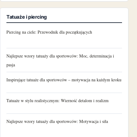
Tatuaże i piercing
Piercing na ciele: Przewodnik dla początkujących
Najlepsze wzory tatuaży dla sportowców: Moc, determinacja i
pasja
Inspirujące tatuaże dla sportowców – motywacja na każdym kroku
Tatuaże w stylu realistycznym: Wierność detalom i realizm
Najlepsze wzory tatuaży dla sportowców: Motywacja i siła