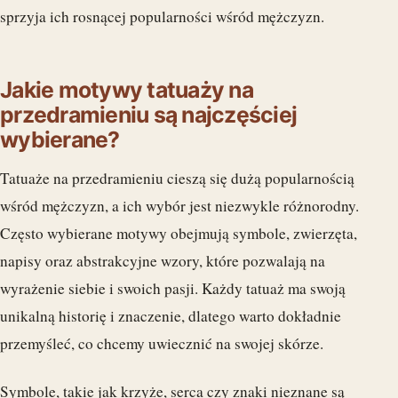
sprzyja ich rosnącej popularności wśród mężczyzn.
Jakie motywy tatuaży na
przedramieniu są najczęściej
wybierane?
Tatuaże na przedramieniu cieszą się dużą popularnością
wśród mężczyzn, a ich wybór jest niezwykle różnorodny.
Często wybierane motywy obejmują symbole, zwierzęta,
napisy oraz abstrakcyjne wzory, które pozwalają na
wyrażenie siebie i swoich pasji. Każdy tatuaż ma swoją
unikalną historię i znaczenie, dlatego warto dokładnie
przemyśleć, co chcemy uwiecznić na swojej skórze.
Symbole, takie jak krzyże, serca czy znaki nieznane są