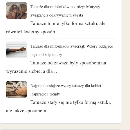
Tatuaże dla miłośników podróży: Motywy
związane z odkrywaniem świata
Tatuaże to nie tylko forma sztuki, ale
również świetny sposób …
Tatuaże dla miłośników zwierząt: Wzory oddające
piękno i siłę natury
Tatuaże od zawsze były sposobem na
wyrażenie siebie, a dla …
Najpopularniejsze wzory tatuaży dla kobiet –
inspiracje i trendy
Tatuaże stały się nie tylko formą sztuki,
ale także sposobem …