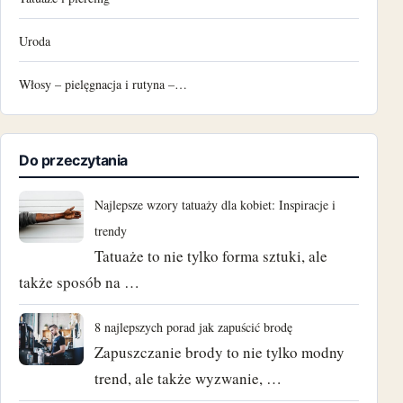
Uroda
Włosy – pielęgnacja i rutyna –…
Do przeczytania
Najlepsze wzory tatuaży dla kobiet: Inspiracje i
trendy
Tatuaże to nie tylko forma sztuki, ale
także sposób na …
8 najlepszych porad jak zapuścić brodę
Zapuszczanie brody to nie tylko modny
trend, ale także wyzwanie, …