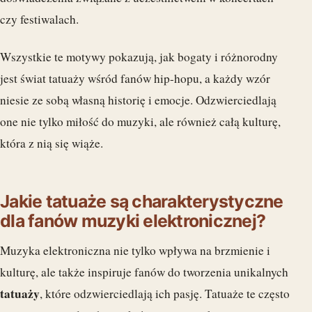
czy festiwalach.
Wszystkie te motywy pokazują, jak bogaty i różnorodny
jest świat tatuaży wśród fanów hip-hopu, a każdy wzór
niesie ze sobą własną historię i emocje. Odzwierciedlają
one nie tylko miłość do muzyki, ale również całą kulturę,
która z nią się wiąże.
Jakie tatuaże są charakterystyczne
dla fanów muzyki elektronicznej?
Muzyka elektroniczna nie tylko wpływa na brzmienie i
kulturę, ale także inspiruje fanów do tworzenia unikalnych
tatuaży
, które odzwierciedlają ich pasję. Tatuaże te często