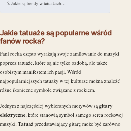
Jakie są trendy w tatuażach…
Jakie tatuaże są popularne wśród
fanów rocka?
Fani rocka często wyrażają swoje zamiłowanie do muzyki
poprzez tatuaże, które są nie tylko ozdobą, ale także
osobistym manifestem ich pasji. Wśród
najpopularniejszych tatuaży w tej kulturze można znaleźć
różne ikoniczne symbole związane z rockiem.
gitary
Jednym z najczęściej wybieranych motywów są
elektryczne
, które stanowią symbol samego serca rockowej
Tatuaż
muzyki.
przedstawiający gitarę może być zarówno