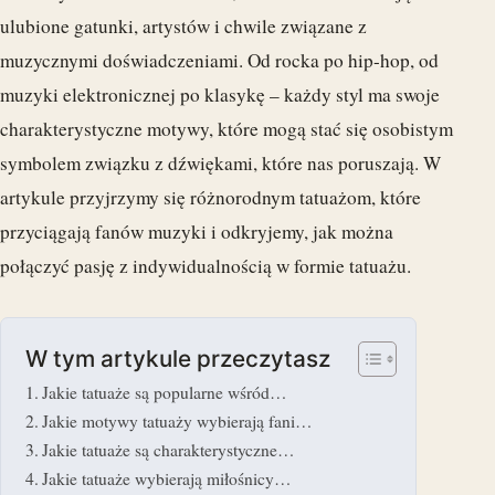
ulubione gatunki, artystów i chwile związane z
muzycznymi doświadczeniami. Od rocka po hip-hop, od
muzyki elektronicznej po klasykę – każdy styl ma swoje
charakterystyczne motywy, które mogą stać się osobistym
symbolem związku z dźwiękami, które nas poruszają. W
artykule przyjrzymy się różnorodnym tatuażom, które
przyciągają fanów muzyki i odkryjemy, jak można
połączyć pasję z indywidualnością w formie tatuażu.
W tym artykule przeczytasz
Jakie tatuaże są popularne wśród…
Jakie motywy tatuaży wybierają fani…
Jakie tatuaże są charakterystyczne…
Jakie tatuaże wybierają miłośnicy…