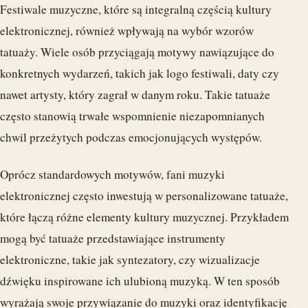
Festiwale muzyczne, które są integralną częścią kultury
elektronicznej, również wpływają na wybór wzorów
tatuaży. Wiele osób przyciągają motywy nawiązujące do
konkretnych wydarzeń, takich jak logo festiwali, daty czy
nawet artysty, który zagrał w danym roku. Takie tatuaże
często stanowią trwałe wspomnienie niezapomnianych
chwil przeżytych podczas emocjonujących występów.
Oprócz standardowych motywów, fani muzyki
elektronicznej często inwestują w personalizowane tatuaże,
które łączą różne elementy kultury muzycznej. Przykładem
mogą być tatuaże przedstawiające instrumenty
elektroniczne, takie jak syntezatory, czy wizualizacje
dźwięku inspirowane ich ulubioną muzyką. W ten sposób
wyrażają swoje przywiązanie do muzyki oraz identyfikację