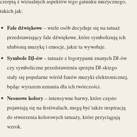
czerpią z wizualnych aspektów tego gatunku muzycznego,
takich jak:
Fale dźwiękowe
– wiele osób decyduje się na tatuaż
przedstawiający fale dźwiękowe, które symbolizują ich
ulubioną muzykę i emocje, jakie ta wywołuje.
Symbole DJ-ów
– tatuaże z logotypami znanych DJ-ów
czy symboliczne przedstawienia sprzętu DJ-skiego
stały się popularne wśród fanów muzyki elektronicznej,
będąc wyrazem uznania dla ich twórczości.
Neonowe kolory
– intensywne barwy, które często
pojawiają się na festiwalach, mogą być także inspiracją
do stworzenia kolorowych tatuaży, które przyciągają
wzrok.