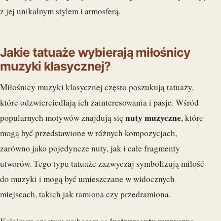
z jej unikalnym stylem i atmosferą.
Jakie tatuaże wybierają miłośnicy
muzyki klasycznej?
Miłośnicy muzyki klasycznej często poszukują tatuaży,
które odzwierciedlają ich zainteresowania i pasje. Wśród
nuty muzyczne
popularnych motywów znajdują się
, które
mogą być przedstawione w różnych kompozycjach,
zarówno jako pojedyncze nuty, jak i całe fragmenty
utworów. Tego typu tatuaże zazwyczaj symbolizują miłość
do muzyki i mogą być umieszczane w widocznych
miejscach, takich jak ramiona czy przedramiona.