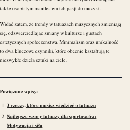
także osobistym manifestem ich pasji do muzyki.
Widać zatem, że trendy w tatuażach muzycznych zmieniają
się, odzwierciedlając zmiany w kulturze i gustach
estetycznych społeczeństwa. Minimalizm oraz unikalność
to dwa kluczowe czynniki, które obecnie kształtują te
niezwykłe dzieła sztuki na ciele.
Powiązane wpisy:
3 rzeczy, które musisz wiedzieć o tatuażu
Najlepsze wzory tatuaży dla sportowców:
Motywacja i siła