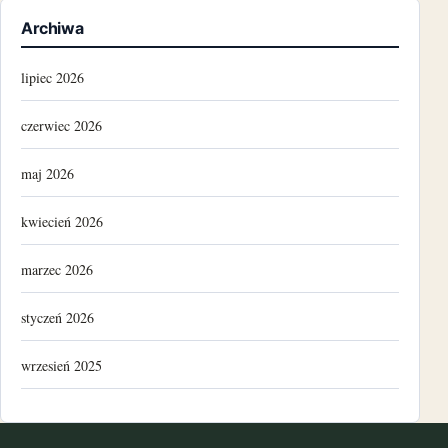
Archiwa
lipiec 2026
czerwiec 2026
maj 2026
kwiecień 2026
marzec 2026
styczeń 2026
wrzesień 2025
luty 2025