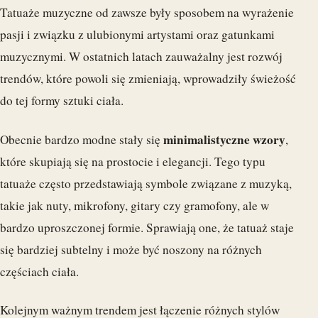
Tatuaże muzyczne od zawsze były sposobem na wyrażenie
pasji i związku z ulubionymi artystami oraz gatunkami
muzycznymi. W ostatnich latach zauważalny jest rozwój
trendów, które powoli się zmieniają, wprowadziły świeżość
do tej formy sztuki ciała.
minimalistyczne wzory
Obecnie bardzo modne stały się
,
które skupiają się na prostocie i elegancji. Tego typu
tatuaże często przedstawiają symbole związane z muzyką,
takie jak nuty, mikrofony, gitary czy gramofony, ale w
bardzo uproszczonej formie. Sprawiają one, że tatuaż staje
się bardziej subtelny i może być noszony na różnych
częściach ciała.
Kolejnym ważnym trendem jest łączenie różnych stylów