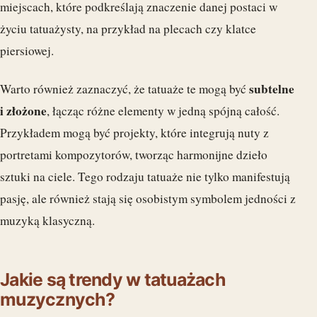
miejscach, które podkreślają znaczenie danej postaci w
życiu tatuażysty, na przykład na plecach czy klatce
piersiowej.
subtelne
Warto również zaznaczyć, że tatuaże te mogą być
i złożone
, łącząc różne elementy w jedną spójną całość.
Przykładem mogą być projekty, które integrują nuty z
portretami kompozytorów, tworząc harmonijne dzieło
sztuki na ciele. Tego rodzaju tatuaże nie tylko manifestują
pasję, ale również stają się osobistym symbolem jedności z
muzyką klasyczną.
Jakie są trendy w tatuażach
muzycznych?