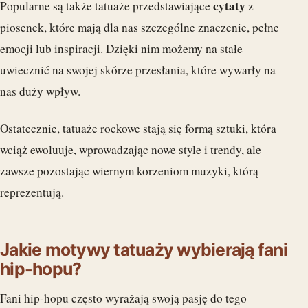
cytaty
Popularne są także tatuaże przedstawiające
z
piosenek, które mają dla nas szczególne znaczenie, pełne
emocji lub inspiracji. Dzięki nim możemy na stałe
uwiecznić na swojej skórze przesłania, które wywarły na
nas duży wpływ.
Ostatecznie, tatuaże rockowe stają się formą sztuki, która
wciąż ewoluuje, wprowadzając nowe style i trendy, ale
zawsze pozostając wiernym korzeniom muzyki, którą
reprezentują.
Jakie motywy tatuaży wybierają fani
hip-hopu?
Fani hip-hopu często wyrażają swoją pasję do tego