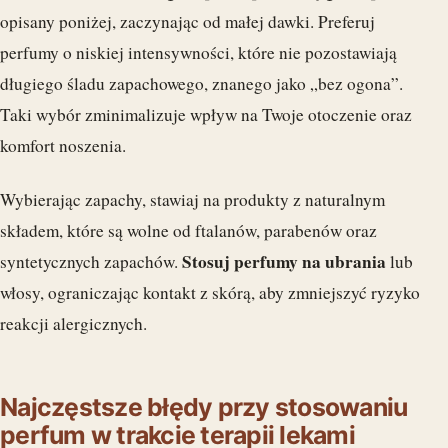
opisany poniżej, zaczynając od małej dawki. Preferuj
perfumy o niskiej intensywności, które nie pozostawiają
długiego śladu zapachowego, znanego jako „bez ogona”.
Taki wybór zminimalizuje wpływ na Twoje otoczenie oraz
komfort noszenia.
Wybierając zapachy, stawiaj na produkty z naturalnym
składem, które są wolne od ftalanów, parabenów oraz
Stosuj perfumy na ubrania
syntetycznych zapachów.
lub
włosy, ograniczając kontakt z skórą, aby zmniejszyć ryzyko
reakcji alergicznych.
Najczęstsze błędy przy stosowaniu
perfum w trakcie terapii lekami