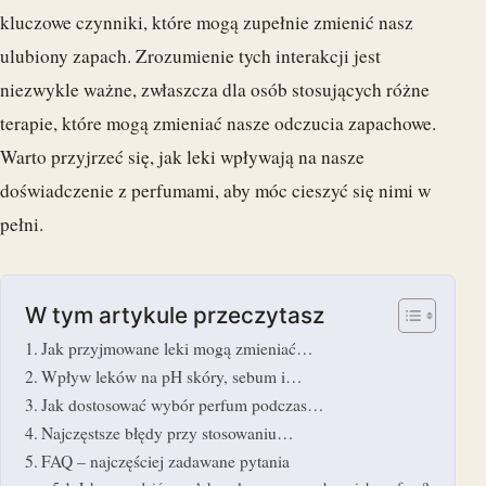
kluczowe czynniki, które mogą zupełnie zmienić nasz
ulubiony zapach. Zrozumienie tych interakcji jest
niezwykle ważne, zwłaszcza dla osób stosujących różne
terapie, które mogą zmieniać nasze odczucia zapachowe.
Warto przyjrzeć się, jak leki wpływają na nasze
doświadczenie z perfumami, aby móc cieszyć się nimi w
pełni.
W tym artykule przeczytasz
Jak przyjmowane leki mogą zmieniać…
Wpływ leków na pH skóry, sebum i…
Jak dostosować wybór perfum podczas…
Najczęstsze błędy przy stosowaniu…
FAQ – najczęściej zadawane pytania