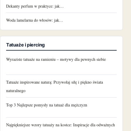
Dekanty perfum w praktyce: jak…
Woda lamelarna do włosów: jak…
Tatuaże i piercing
Wyraziste tatuaże na ramieniu – motywy dla pewnych siebie
Tatuaże inspirowane naturą: Przywołaj siłę i piękno świata
naturalnego
Top 3 Najlepsze pomysły na tatuaż dla mężczyzn
Najpiękniejsze wzory tatuaży na kostce: Inspiracje dla odważnych