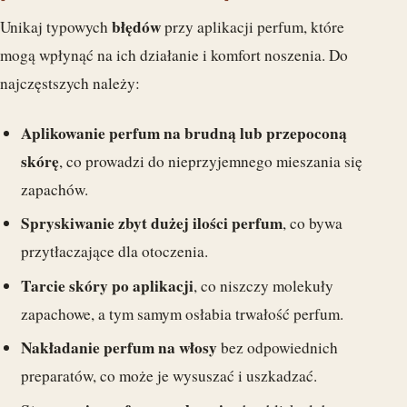
błędów
Unikaj typowych
przy aplikacji perfum, które
mogą wpłynąć na ich działanie i komfort noszenia. Do
najczęstszych należy:
Aplikowanie perfum na brudną lub przepoconą
skórę
, co prowadzi do nieprzyjemnego mieszania się
zapachów.
Spryskiwanie zbyt dużej ilości perfum
, co bywa
przytłaczające dla otoczenia.
Tarcie skóry po aplikacji
, co niszczy molekuły
zapachowe, a tym samym osłabia trwałość perfum.
Nakładanie perfum na włosy
bez odpowiednich
preparatów, co może je wysuszać i uszkadzać.