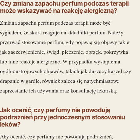
Czy zmiana zapachu perfum podczas terapii
może wskazywać na reakcję alergiczną?
Zmiana zapachu perfum podczas terapii może być
sygnałem, że skóra reaguje na składniki perfum. Należy
przerwać stosowanie perfum, gdy pojawią się objawy takie
jak zaczerwienienie, świąd, pieczenie, obrzęk, pokrzywka
lub inne reakcje alergiczne. W przypadku wystąpienia
ogólnoustrojowych objawów, takich jak duszący kaszel czy
drapanie w gardle, również zaleca się natychmiastowe
zaprzestanie ich używania oraz konsultację lekarską.
Jak ocenić, czy perfumy nie powodują
podrażnień przy jednoczesnym stosowaniu
leków?
Aby ocenić, czy perfumy nie powodują podrażnień,