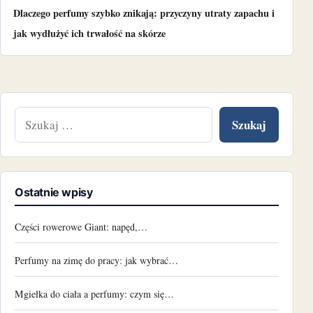
Dlaczego perfumy szybko znikają: przyczyny utraty zapachu i
jak wydłużyć ich trwałość na skórze
Szukaj:
Ostatnie wpisy
Części rowerowe Giant: napęd,…
Perfumy na zimę do pracy: jak wybrać…
Mgiełka do ciała a perfumy: czym się…