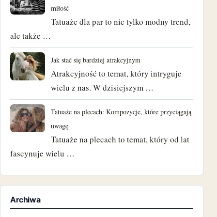
miłość
Tatuaże dla par to nie tylko modny trend,
ale także …
Jak stać się bardziej atrakcyjnym
Atrakcyjność to temat, który intryguje
wielu z nas. W dzisiejszym …
Tatuaże na plecach: Kompozycje, które przyciągają
uwagę
Tatuaże na plecach to temat, który od lat
fascynuje wielu …
Archiwa