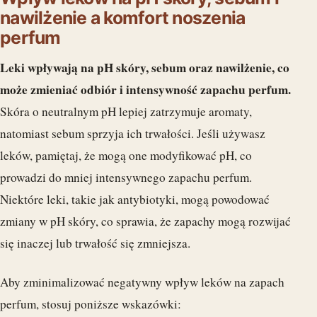
nawilżenie a komfort noszenia
perfum
Leki wpływają na pH skóry, sebum oraz nawilżenie, co
może zmieniać odbiór i intensywność zapachu perfum.
Skóra o neutralnym pH lepiej zatrzymuje aromaty,
natomiast sebum sprzyja ich trwałości. Jeśli używasz
leków, pamiętaj, że mogą one modyfikować pH, co
prowadzi do mniej intensywnego zapachu perfum.
Niektóre leki, takie jak antybiotyki, mogą powodować
zmiany w pH skóry, co sprawia, że zapachy mogą rozwijać
się inaczej lub trwałość się zmniejsza.
Aby zminimalizować negatywny wpływ leków na zapach
perfum, stosuj poniższe wskazówki: