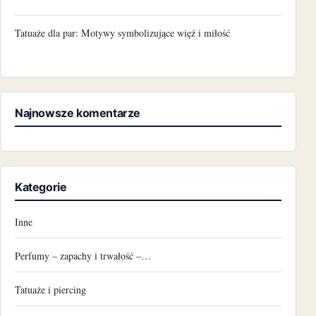
Tatuaże dla par: Motywy symbolizujące więź i miłość
Najnowsze komentarze
Kategorie
Inne
Perfumy – zapachy i trwałość –…
Tatuaże i piercing