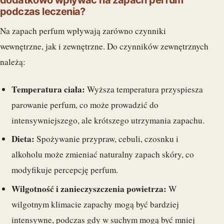
dodatkowo wpływać na zapach perfum
podczas leczenia?
Na zapach perfum wpływają zarówno czynniki
wewnętrzne, jak i zewnętrzne. Do czynników zewnętrznych
należą:
Temperatura ciała:
Wyższa temperatura przyspiesza
parowanie perfum, co może prowadzić do
intensywniejszego, ale krótszego utrzymania zapachu.
Dieta:
Spożywanie przypraw, cebuli, czosnku i
alkoholu może zmieniać naturalny zapach skóry, co
modyfikuje percepcję perfum.
Wilgotność i zanieczyszczenia powietrza:
W
wilgotnym klimacie zapachy mogą być bardziej
intensywne, podczas gdy w suchym mogą być mniej