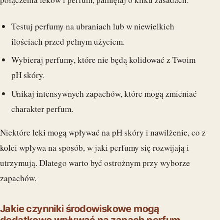
Testuj perfumy na ubraniach lub w niewielkich
ilościach przed pełnym użyciem.
Wybieraj perfumy, które nie będą kolidować z Twoim
pH skóry.
Unikaj intensywnych zapachów, które mogą zmieniać
charakter perfum.
Niektóre leki mogą wpływać na pH skóry i nawilżenie, co z
kolei wpływa na sposób, w jaki perfumy się rozwijają i
utrzymują. Dlatego warto być ostrożnym przy wyborze
zapachów.
Jakie czynniki środowiskowe mogą