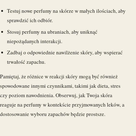
Testuj nowe perfumy na skórze w małych ilościach, aby
sprawdzić ich odbiór.
Stosuj perfumy na ubraniach, aby uniknąć
niepożądanych interakcji.
Zadbaj o odpowiednie nawilżenie skóry, aby wspierać
trwałość zapachu.
Pamiętaj, że różnice w reakcji skóry mogą być również
spowodowane innymi czynnikami, takimi jak dieta, stres
czy poziom nawodnienia. Obserwuj, jak Twoja skóra
reaguje na perfumy w kontekście przyjmowanych leków, a
dostosowanie wyboru zapachów będzie prostsze.