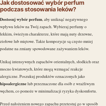
Jak dostosować wybór perfum
podczas stosowania leków?
Dostosuj wybór perfum
, aby uniknąć negatywnego
wpływu leków na Twój zapach. Wybieraj perfumy o
lekkim, świeżym charakterze, które mają nuty drzewne,
ziołowe lub miętowe. Takie kompozycje są często mniej
podatne na zmiany spowodowane zażywaniem leków.
Unikaj intensywnych zapachów orientalnych, słodkich oraz
mocno kwiatowych, które mogą wzmagać reakcje
alergiczne. Poszukuj produktów oznaczonych jako
hipoalergiczne
lub przeznaczone dla osób z wrażliwym
węchem, co pomoże w minimalizacji ryzyka dyskomfortu.
Przed nałożeniem nowego zapachu przetestuj go w sposób