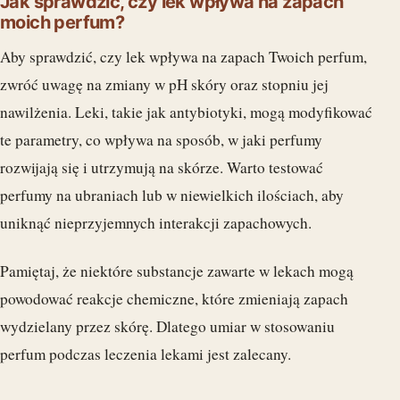
Jak sprawdzić, czy lek wpływa na zapach
moich perfum?
Aby sprawdzić, czy lek wpływa na zapach Twoich perfum,
zwróć uwagę na zmiany w pH skóry oraz stopniu jej
nawilżenia. Leki, takie jak antybiotyki, mogą modyfikować
te parametry, co wpływa na sposób, w jaki perfumy
rozwijają się i utrzymują na skórze. Warto testować
perfumy na ubraniach lub w niewielkich ilościach, aby
uniknąć nieprzyjemnych interakcji zapachowych.
Pamiętaj, że niektóre substancje zawarte w lekach mogą
powodować reakcje chemiczne, które zmieniają zapach
wydzielany przez skórę. Dlatego umiar w stosowaniu
perfum podczas leczenia lekami jest zalecany.