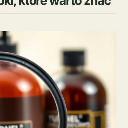
ki, które warto znać