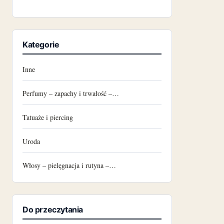
Kategorie
Inne
Perfumy – zapachy i trwałość –…
Tatuaże i piercing
Uroda
Włosy – pielęgnacja i rutyna –…
Do przeczytania