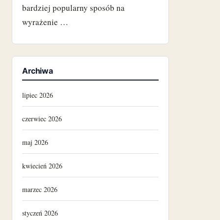
bardziej popularny sposób na
wyrażenie …
Archiwa
lipiec 2026
czerwiec 2026
maj 2026
kwiecień 2026
marzec 2026
styczeń 2026