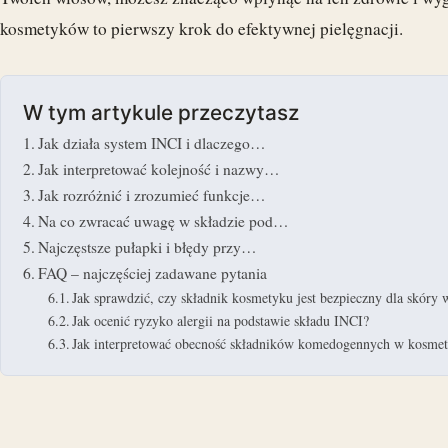
kosmetyków to pierwszy krok do efektywnej pielęgnacji.
W tym artykule przeczytasz
Jak działa system INCI i dlaczego…
Jak interpretować kolejność i nazwy…
Jak rozróżnić i zrozumieć funkcje…
Na co zwracać uwagę w składzie pod…
Najczęstsze pułapki i błędy przy…
FAQ – najczęściej zadawane pytania
Jak sprawdzić, czy składnik kosmetyku jest bezpieczny dla skóry 
Jak ocenić ryzyko alergii na podstawie składu INCI?
Jak interpretować obecność składników komedogennych w kosme