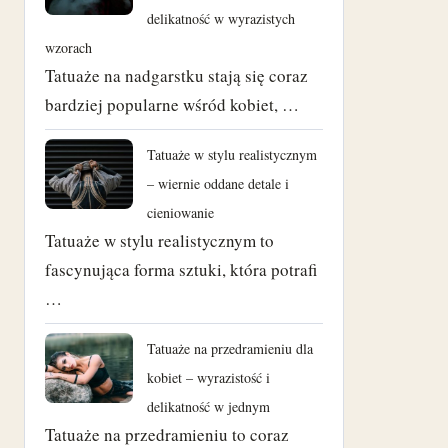
delikatność w wyrazistych
wzorach
Tatuaże na nadgarstku stają się coraz
bardziej popularne wśród kobiet, …
Tatuaże w stylu realistycznym
– wiernie oddane detale i
cieniowanie
Tatuaże w stylu realistycznym to
fascynująca forma sztuki, która potrafi
…
Tatuaże na przedramieniu dla
kobiet – wyrazistość i
delikatność w jednym
Tatuaże na przedramieniu to coraz