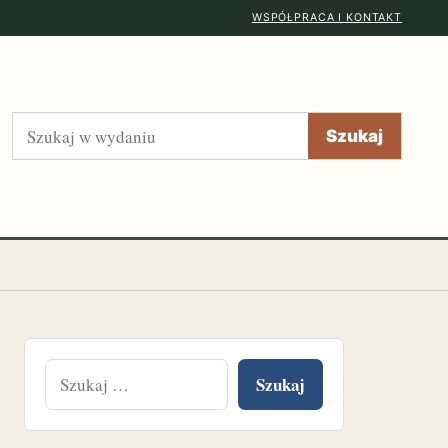
WSPÓŁPRACA I KONTAKT
Szukaj
Szukaj
Szukaj: