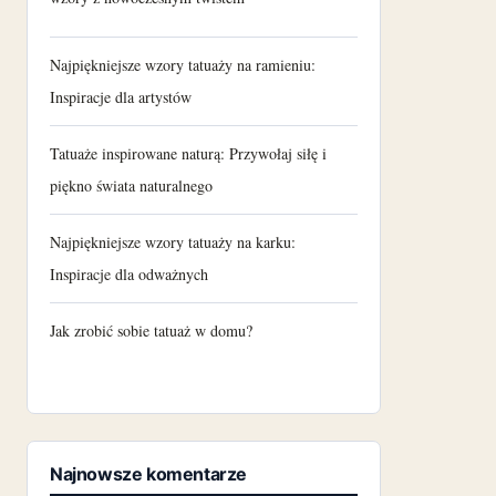
Najpiękniejsze wzory tatuaży na ramieniu:
Inspiracje dla artystów
Tatuaże inspirowane naturą: Przywołaj siłę i
piękno świata naturalnego
Najpiękniejsze wzory tatuaży na karku:
Inspiracje dla odważnych
Jak zrobić sobie tatuaż w domu?
Najnowsze komentarze